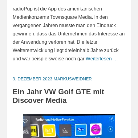
radioPup ist die App des amerikanischen
Medienkonzerns Townsquare Media. In den
vergangenen Jahren musste man den Eindruck
gewinnen, dass das Unternehmen das Interesse an
der Anwendung verloren hat. Die letzte
Weiterentwicklung liegt dreieinhalb Jahre zurück
und war beispielsweise noch gar
Weiterlesen …
3. DEZEMBER 2023
MARKUSWEIDNER
Ein Jahr VW Golf GTE mit
Discover Media