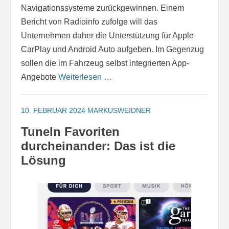
Navigationssysteme zurückgewinnen. Einem
Bericht von Radioinfo zufolge will das
Unternehmen daher die Unterstützung für Apple
CarPlay und Android Auto aufgeben. Im Gegenzug
sollen die im Fahrzeug selbst integrierten App-
Angebote
Weiterlesen …
10. FEBRUAR 2024
MARKUSWEIDNER
TuneIn Favoriten
durcheinander: Das ist die
Lösung