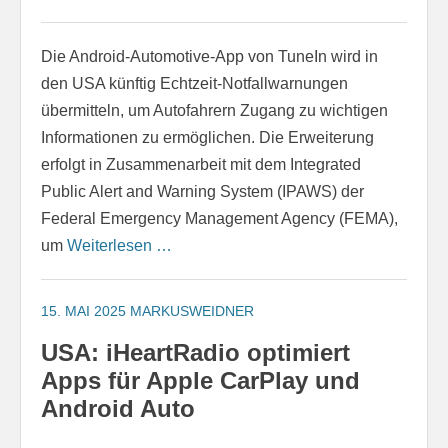
Die Android-Automotive-App von TuneIn wird in
den USA künftig Echtzeit-Notfallwarnungen
übermitteln, um Autofahrern Zugang zu wichtigen
Informationen zu ermöglichen. Die Erweiterung
erfolgt in Zusammenarbeit mit dem Integrated
Public Alert and Warning System (IPAWS) der
Federal Emergency Management Agency (FEMA),
um
Weiterlesen …
15. MAI 2025
MARKUSWEIDNER
USA: iHeartRadio optimiert
Apps für Apple CarPlay und
Android Auto