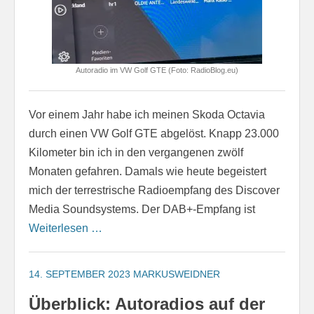
Autoradio im VW Golf GTE (Foto: RadioBlog.eu)
Vor einem Jahr habe ich meinen Skoda Octavia
durch einen VW Golf GTE abgelöst. Knapp 23.000
Kilometer bin ich in den vergangenen zwölf
Monaten gefahren. Damals wie heute begeistert
mich der terrestrische Radioempfang des Discover
Media Soundsystems. Der DAB+-Empfang ist
Weiterlesen …
14. SEPTEMBER 2023
MARKUSWEIDNER
Überblick: Autoradios auf der