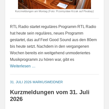
Kurzmeldungen am Montag (Foto: Przemysław Krzak auf Pixabay)
RTL Radio startet reguläres Programm RTL Radio
hat heute sein reguläres, neues Programm
gestartet, das auf Feel Good Sound aus den 80ern
bis heute setzt. Nachdem in den vergangenen
Wochen bereits ein weitgehend unmoderiertes
Musikprogramm zu hören war, gibt es
Weiterlesen …
31. JULI 2026
MARKUSWEIDNER
Kurzmeldungen vom 31. Juli
2026