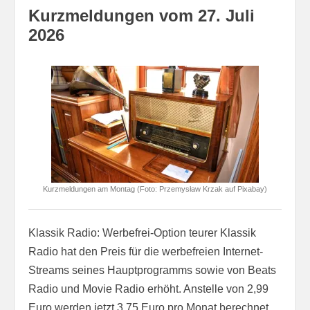
Kurzmeldungen vom 27. Juli
2026
Kurzmeldungen am Montag (Foto: Przemysław Krzak auf Pixabay)
Klassik Radio: Werbefrei-Option teurer Klassik
Radio hat den Preis für die werbefreien Internet-
Streams seines Hauptprogramms sowie von Beats
Radio und Movie Radio erhöht. Anstelle von 2,99
Euro werden jetzt 3,75 Euro pro Monat berechnet.