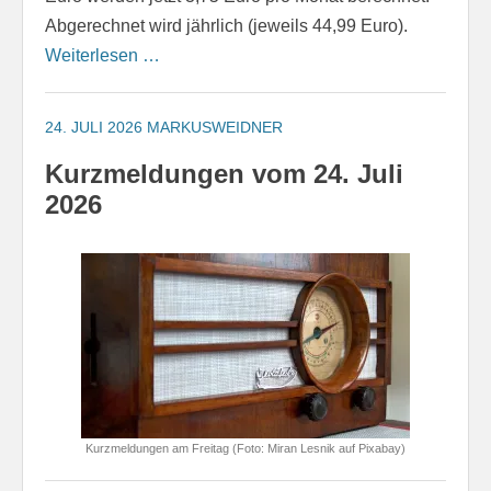
Abgerechnet wird jährlich (jeweils 44,99 Euro).
Weiterlesen …
24. JULI 2026
MARKUSWEIDNER
Kurzmeldungen vom 24. Juli
2026
Kurzmeldungen am Freitag (Foto: Miran Lesnik auf Pixabay)