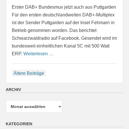
Erster DAB+ Bundesmux jetzt auch aus Puttgarden
Für den ersten deutschlandweiten DAB+-Multiplex
ist der Sender Puttgarden auf der Insel Fehmarn in
Betrieb genommen worden. Das berichtet
Schwarzwaldradio auf Facebook. Gesendet wird im
bundesweit einheitlichen Kanal 5C mit 500 Watt
ERP.
Weiterlesen …
Beitragsnavigation
Ältere Beiträge
ARCHIV
Archiv
KATEGORIEN