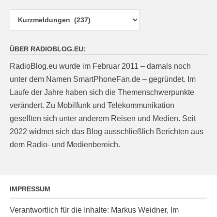
Kategorien
ÜBER RADIOBLOG.EU:
RadioBlog.eu wurde im Februar 2011 – damals noch
unter dem Namen SmartPhoneFan.de – gegründet. Im
Laufe der Jahre haben sich die Themenschwerpunkte
verändert. Zu Mobilfunk und Telekommunikation
gesellten sich unter anderem Reisen und Medien. Seit
2022 widmet sich das Blog ausschließlich Berichten aus
dem Radio- und Medienbereich.
IMPRESSUM
Verantwortlich für die Inhalte: Markus Weidner, Im