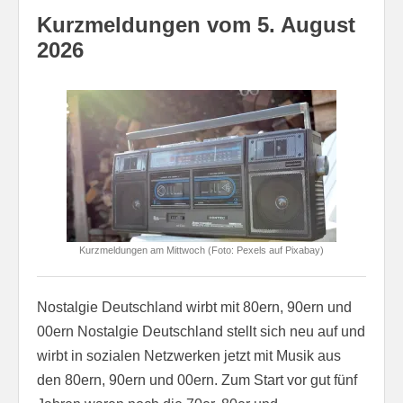
Kurzmeldungen vom 5. August
2026
Kurzmeldungen am Mittwoch (Foto: Pexels auf Pixabay)
Nostalgie Deutschland wirbt mit 80ern, 90ern und
00ern Nostalgie Deutschland stellt sich neu auf und
wirbt in sozialen Netzwerken jetzt mit Musik aus
den 80ern, 90ern und 00ern. Zum Start vor gut fünf