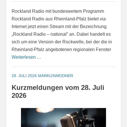
Rockland Radio mit bundesweitem Programm
Rockland Radio aus Rheinland-Pfalz bietet via
Internet jetzt einen Stream mit der Bezeichnung
„Rockland Radio – national“ an. Dabei handelt es
sich um eine Version der Rockwelle, bei der die in
Rheinland-Pfalz angebotenen regionalen Fenster
Weiterlesen …
28. JULI 2026
MARKUSWEIDNER
Kurzmeldungen vom 28. Juli
2026