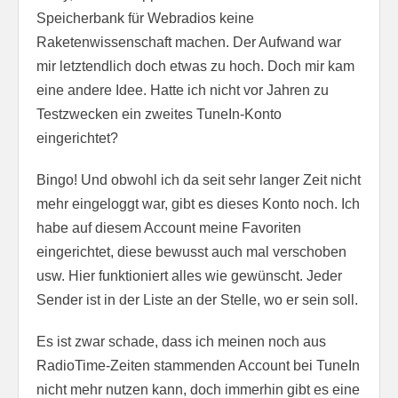
Speicherbank für Webradios keine
Raketenwissenschaft machen. Der Aufwand war
mir letztendlich doch etwas zu hoch. Doch mir kam
eine andere Idee. Hatte ich nicht vor Jahren zu
Testzwecken ein zweites TuneIn-Konto
eingerichtet?
Bingo! Und obwohl ich da seit sehr langer Zeit nicht
mehr eingeloggt war, gibt es dieses Konto noch. Ich
habe auf diesem Account meine Favoriten
eingerichtet, diese bewusst auch mal verschoben
usw. Hier funktioniert alles wie gewünscht. Jeder
Sender ist in der Liste an der Stelle, wo er sein soll.
Es ist zwar schade, dass ich meinen noch aus
RadioTime-Zeiten stammenden Account bei TuneIn
nicht mehr nutzen kann, doch immerhin gibt es eine