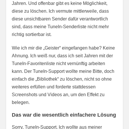
Jahren. Und offenbar gibt es keine Möglichkeit,
diese zu löschen. Ich vermute mittlerweile, dass
diese unsichtbaren Sender dafür verantwortlich
sind, dass meine TuneIn-Senderliste nicht mehr
richtig sortierbar ist.
Wie ich mir die „Geister“ eingefangen habe? Keine
Ahnung. Ich weiß nur, dass ich seit Jahren mit der
TuneIn-Favoritenliste nicht vernünftig arbeiten
kann. Der TuneIn-Support wollte meine Bitte, doch
einfach die „Bibliothek“ zu löschen, nicht so ohne
weiteres erfüllen und forderte stattdessen
Screenshots und Videos an, um den Effekt zu
belegen.
Das war die wesentlich einfachere Lösung
Sorry, TuneIn-Support. Ich wollte aus meiner