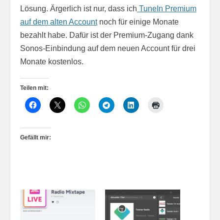
Lösung. Ärgerlich ist nur, dass ich
TuneIn Premium
auf dem alten Account
noch für einige Monate
bezahlt habe. Dafür ist der Premium-Zugang dank
Sonos-Einbindung auf dem neuen Account für drei
Monate kostenlos.
Teilen mit:
Gefällt mir: