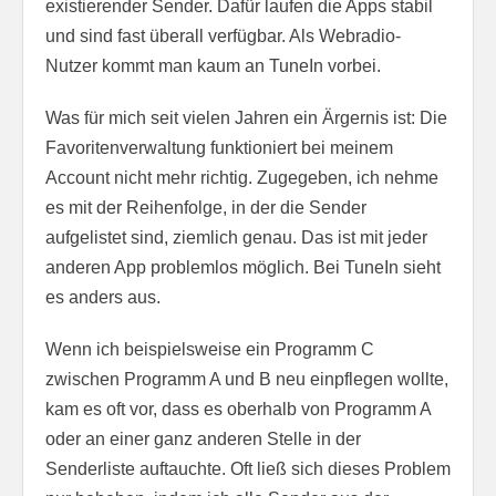
existierender Sender. Dafür laufen die Apps stabil
und sind fast überall verfügbar. Als Webradio-
Nutzer kommt man kaum an TuneIn vorbei.
Was für mich seit vielen Jahren ein Ärgernis ist: Die
Favoritenverwaltung funktioniert bei meinem
Account nicht mehr richtig. Zugegeben, ich nehme
es mit der Reihenfolge, in der die Sender
aufgelistet sind, ziemlich genau. Das ist mit jeder
anderen App problemlos möglich. Bei TuneIn sieht
es anders aus.
Wenn ich beispielsweise ein Programm C
zwischen Programm A und B neu einpflegen wollte,
kam es oft vor, dass es oberhalb von Programm A
oder an einer ganz anderen Stelle in der
Senderliste auftauchte. Oft ließ sich dieses Problem