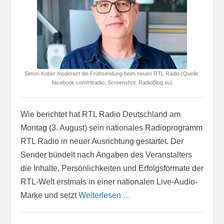
Simon Kober moderiert die Frühsendung beim neuen RTL Radio (Quelle:
facebook.com/rtlradio, Screenshot: RadioBlog.eu)
Wie berichtet hat RTL Radio Deutschland am
Montag (3. August) sein nationales Radioprogramm
RTL Radio in neuer Ausrichtung gestartet. Der
Sender bündelt nach Angaben des Veranstalters
die Inhalte, Persönlichkeiten und Erfolgsformate der
RTL-Welt erstmals in einer nationalen Live-Audio-
Marke und setzt
Weiterlesen …