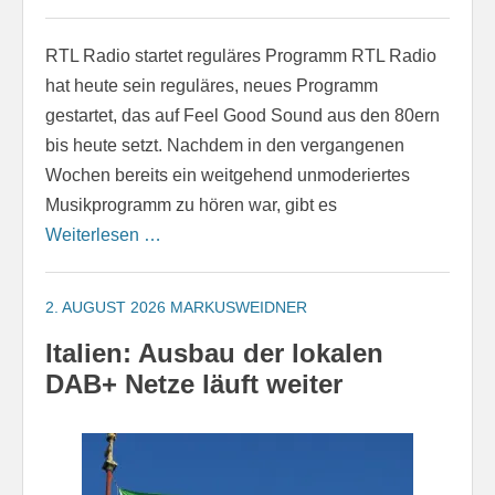
RTL Radio startet reguläres Programm RTL Radio
hat heute sein reguläres, neues Programm
gestartet, das auf Feel Good Sound aus den 80ern
bis heute setzt. Nachdem in den vergangenen
Wochen bereits ein weitgehend unmoderiertes
Musikprogramm zu hören war, gibt es
Weiterlesen …
2. AUGUST 2026
MARKUSWEIDNER
Italien: Ausbau der lokalen
DAB+ Netze läuft weiter