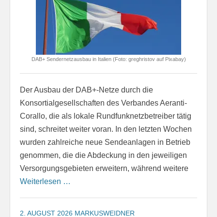
DAB+ Sendernetzausbau in Italien (Foto: greghristov auf Pixabay)
Der Ausbau der DAB+-Netze durch die
Konsortialgesellschaften des Verbandes Aeranti-
Corallo, die als lokale Rundfunknetzbetreiber tätig
sind, schreitet weiter voran. In den letzten Wochen
wurden zahlreiche neue Sendeanlagen in Betrieb
genommen, die die Abdeckung in den jeweiligen
Versorgungsgebieten erweitern, während weitere
Weiterlesen …
2. AUGUST 2026
MARKUSWEIDNER