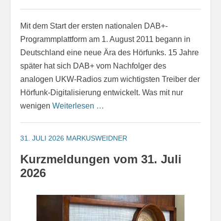
Mit dem Start der ersten nationalen DAB+-
Programmplattform am 1. August 2011 begann in
Deutschland eine neue Ära des Hörfunks. 15 Jahre
später hat sich DAB+ vom Nachfolger des
analogen UKW-Radios zum wichtigsten Treiber der
Hörfunk-Digitalisierung entwickelt. Was mit nur
wenigen
Weiterlesen …
31. JULI 2026
MARKUSWEIDNER
Kurzmeldungen vom 31. Juli
2026