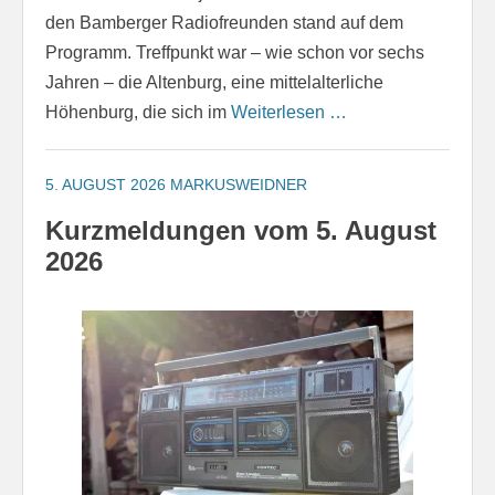
den Bamberger Radiofreunden stand auf dem
Programm. Treffpunkt war – wie schon vor sechs
Jahren – die Altenburg, eine mittelalterliche
Höhenburg, die sich im
Weiterlesen …
5. AUGUST 2026
MARKUSWEIDNER
Kurzmeldungen vom 5. August
2026