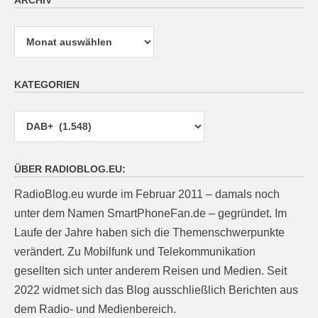
Archiv
KATEGORIEN
Kategorien
ÜBER RADIOBLOG.EU:
RadioBlog.eu wurde im Februar 2011 – damals noch
unter dem Namen SmartPhoneFan.de – gegründet. Im
Laufe der Jahre haben sich die Themenschwerpunkte
verändert. Zu Mobilfunk und Telekommunikation
gesellten sich unter anderem Reisen und Medien. Seit
2022 widmet sich das Blog ausschließlich Berichten aus
dem Radio- und Medienbereich.