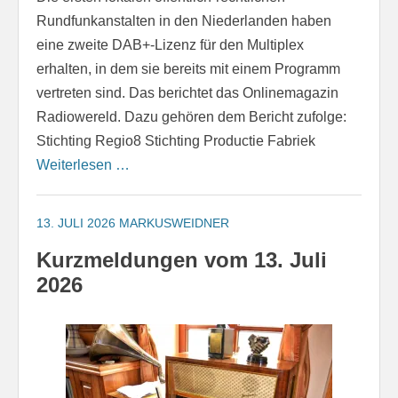
Rundfunkanstalten in den Niederlanden haben
eine zweite DAB+-Lizenz für den Multiplex
erhalten, in dem sie bereits mit einem Programm
vertreten sind. Das berichtet das Onlinemagazin
Radiowereld. Dazu gehören dem Bericht zufolge:
Stichting Regio8 Stichting Productie Fabriek
Weiterlesen …
13. JULI 2026
MARKUSWEIDNER
Kurzmeldungen vom 13. Juli
2026