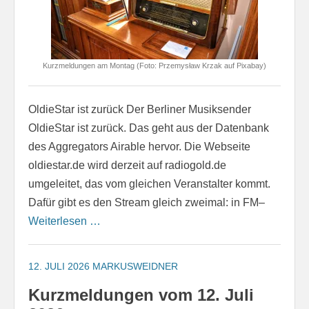
Kurzmeldungen am Montag (Foto: Przemysław Krzak auf Pixabay)
OldieStar ist zurück Der Berliner Musiksender
OldieStar ist zurück. Das geht aus der Datenbank
des Aggregators Airable hervor. Die Webseite
oldiestar.de wird derzeit auf radiogold.de
umgeleitet, das vom gleichen Veranstalter kommt.
Dafür gibt es den Stream gleich zweimal: in FM–
Weiterlesen …
12. JULI 2026
MARKUSWEIDNER
Kurzmeldungen vom 12. Juli