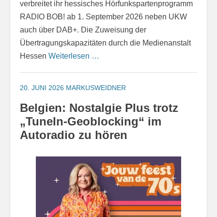
verbreitet ihr hessisches Hörfunkspartenprogramm
RADIO BOB! ab 1. September 2026 neben UKW
auch über DAB+. Die Zuweisung der
Übertragungskapazitäten durch die Medienanstalt
Hessen
Weiterlesen …
20. JUNI 2026
MARKUSWEIDNER
Belgien: Nostalgie Plus trotz
„TuneIn-Geoblocking“ im
Autoradio zu hören