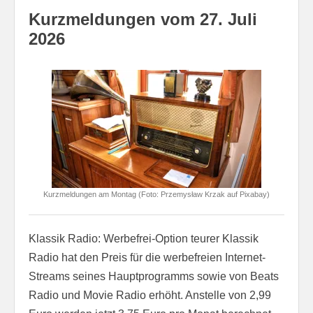
Kurzmeldungen vom 27. Juli
2026
Kurzmeldungen am Montag (Foto: Przemysław Krzak auf Pixabay)
Klassik Radio: Werbefrei-Option teurer Klassik
Radio hat den Preis für die werbefreien Internet-
Streams seines Hauptprogramms sowie von Beats
Radio und Movie Radio erhöht. Anstelle von 2,99