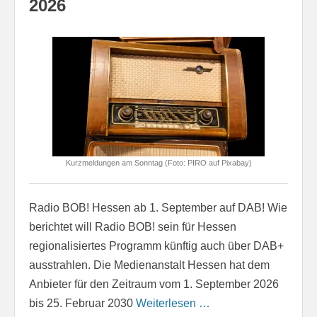
2026
Kurzmeldungen am Sonntag (Foto: PIRO auf Pixabay)
Radio BOB! Hessen ab 1. September auf DAB! Wie
berichtet will Radio BOB! sein für Hessen
regionalisiertes Programm künftig auch über DAB+
ausstrahlen. Die Medienanstalt Hessen hat dem
Anbieter für den Zeitraum vom 1. September 2026
bis 25. Februar 2030
Weiterlesen …