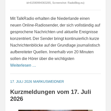
id=61590994363265, Screenshot: RadioBlog.eu)
Mit TalkRadio erhalten die Niederlande einen
neuen Online-Radiosender, der sich vollständig auf
gesprochene Nachrichten und aktuelle Ereignisse
konzentriert. Der Sender bringt kontinuierlich kurze
Nachrichtenblöcke auf der Grundlage journalistisch
aufbereiteter Quellen. Innerhalb von 20 Minuten
sollen die Hörer über die wichtigsten
Weiterlesen …
17. JULI 2026
MARKUSWEIDNER
Kurzmeldungen vom 17. Juli
2026