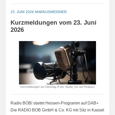
23. JUNI 2026
MARKUSWEIDNER
Kurzmeldungen vom 23. Juni
2026
Kurzmeldungen am Dienstag (Foto: Studio_Iris auf Pixabay)
Radio BOB! startet Hessen-Programm auf DAB+
Die RADIO BOB GmbH & Co. KG mit Sitz in Kassel