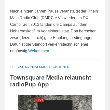
Nach einigen Jahren Pause veranstaltet der Rhein
Main Radio Club (RMRC e.V.) wieder ein DX-
Camp. Seit 2013 fanden die Camps auf dem
Hoherodskopf im Vogelsberg statt. Dort herrschen
zwar (derzeit noch) gute Empfangsbedingungen.
Dafür ist der Standort verkehrstechnisch eher
ungünstig
Weiterlesen …
11. JANUAR 2024
MARKUSWEIDNER
Townsquare Media relauncht
radioPup App