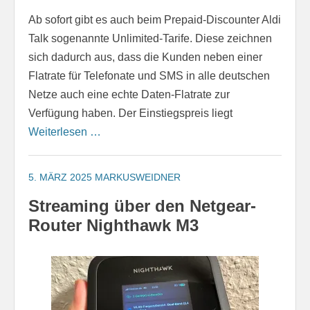
Ab sofort gibt es auch beim Prepaid-Discounter Aldi
Talk sogenannte Unlimited-Tarife. Diese zeichnen
sich dadurch aus, dass die Kunden neben einer
Flatrate für Telefonate und SMS in alle deutschen
Netze auch eine echte Daten-Flatrate zur
Verfügung haben. Der Einstiegspreis liegt
Weiterlesen …
5. MÄRZ 2025
MARKUSWEIDNER
Streaming über den Netgear-
Router Nighthawk M3