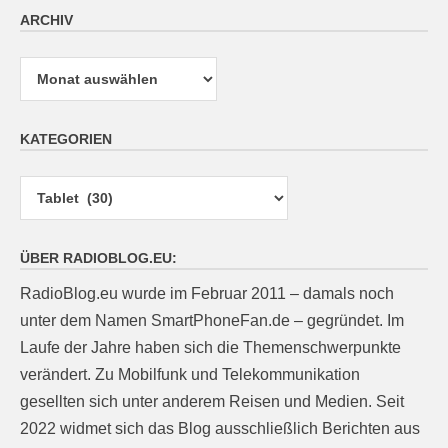
ARCHIV
Archiv
KATEGORIEN
Kategorien
ÜBER RADIOBLOG.EU:
RadioBlog.eu wurde im Februar 2011 – damals noch
unter dem Namen SmartPhoneFan.de – gegründet. Im
Laufe der Jahre haben sich die Themenschwerpunkte
verändert. Zu Mobilfunk und Telekommunikation
gesellten sich unter anderem Reisen und Medien. Seit
2022 widmet sich das Blog ausschließlich Berichten aus