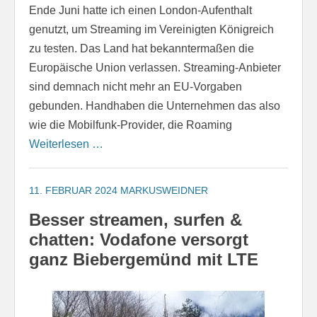
Ende Juni hatte ich einen London-Aufenthalt
genutzt, um Streaming im Vereinigten Königreich
zu testen. Das Land hat bekanntermaßen die
Europäische Union verlassen. Streaming-Anbieter
sind demnach nicht mehr an EU-Vorgaben
gebunden. Handhaben die Unternehmen das also
wie die Mobilfunk-Provider, die Roaming
Weiterlesen …
11. FEBRUAR 2024
MARKUSWEIDNER
Besser streamen, surfen &
chatten: Vodafone versorgt
ganz Biebergemünd mit LTE