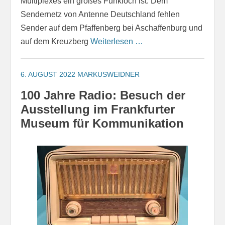
Multiplexes ein großes Funkloch ist. Dem
Sendernetz von Antenne Deutschland fehlen
Sender auf dem Pfaffenberg bei Aschaffenburg und
auf dem Kreuzberg
Weiterlesen …
6. AUGUST 2022
MARKUSWEIDNER
100 Jahre Radio: Besuch der
Ausstellung im Frankfurter
Museum für Kommunikation