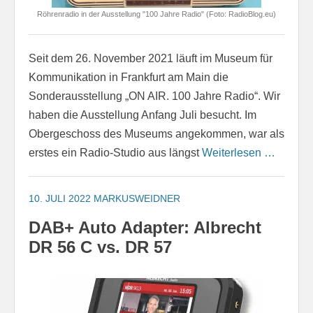
Röhrenradio in der Ausstellung "100 Jahre Radio" (Foto: RadioBlog.eu)
Seit dem 26. November 2021 läuft im Museum für
Kommunikation in Frankfurt am Main die
Sonderausstellung „ON AIR. 100 Jahre Radio“. Wir
haben die Ausstellung Anfang Juli besucht. Im
Obergeschoss des Museums angekommen, war als
erstes ein Radio-Studio aus längst
Weiterlesen …
10. JULI 2022
MARKUSWEIDNER
DAB+ Auto Adapter: Albrecht
DR 56 C vs. DR 57