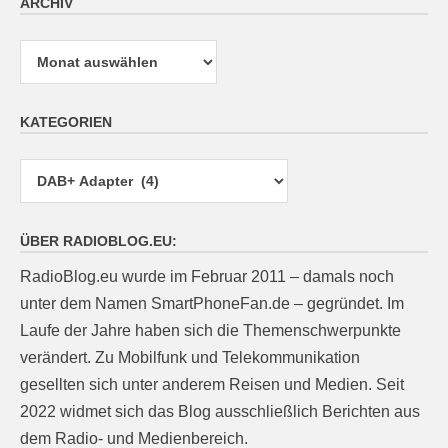
ARCHIV
Archiv
KATEGORIEN
Kategorien
ÜBER RADIOBLOG.EU:
RadioBlog.eu wurde im Februar 2011 – damals noch
unter dem Namen SmartPhoneFan.de – gegründet. Im
Laufe der Jahre haben sich die Themenschwerpunkte
verändert. Zu Mobilfunk und Telekommunikation
gesellten sich unter anderem Reisen und Medien. Seit
2022 widmet sich das Blog ausschließlich Berichten aus
dem Radio- und Medienbereich.