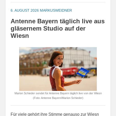
6. AUGUST 2026
MARKUSWEIDNER
Antenne Bayern täglich live aus
gläsernem Studio auf der
Wiesn
Marion Schieder sendet für Antenne Bayern täglich live von der Wiesn
(Foto: Antenne Bayern/Marion Schieder)
Für viele gehört ihre Stimme genauso zur Wiesn