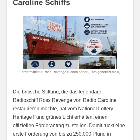
Caroline Schiffs
Fördermittel für Ross Revenge rücken näher (Foto generiert mit K)
Die britische Stiftung, die das legendäre
Radioschiff Ross Revenge von Radio Caroline
restaurieren möchte, hat vom National Lottery
Heritage Fund grünes Licht erhalten, einen
offiziellen Förderantrag zu stellen. Damit rückt eine
erste Förderung von bis zu 250.000 Pfund in