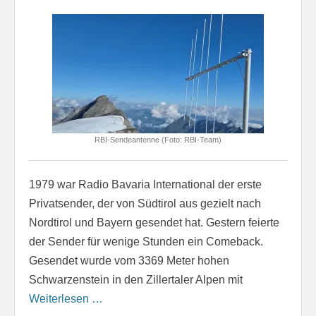
RBI-Sendeantenne (Foto: RBI-Team)
1979 war Radio Bavaria International der erste
Privatsender, der von Südtirol aus gezielt nach
Nordtirol und Bayern gesendet hat. Gestern feierte
der Sender für wenige Stunden ein Comeback.
Gesendet wurde vom 3369 Meter hohen
Schwarzenstein in den Zillertaler Alpen mit
Weiterlesen …