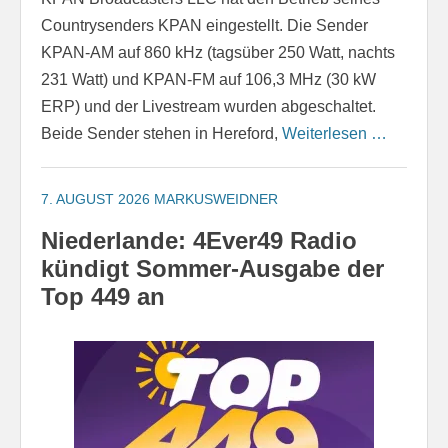
Countrysenders KPAN eingestellt. Die Sender
KPAN-AM auf 860 kHz (tagsüber 250 Watt, nachts
231 Watt) und KPAN-FM auf 106,3 MHz (30 kW
ERP) und der Livestream wurden abgeschaltet.
Beide Sender stehen in Hereford,
Weiterlesen …
7. AUGUST 2026
MARKUSWEIDNER
Niederlande: 4Ever49 Radio
kündigt Sommer-Ausgabe der
Top 449 an