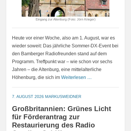
Eingang zur Altenburg (Foto: Jörn Krieger)
Heute vor einer Woche, also am 1. August, war es
wieder soweit: Das jährliche Sommer-DX-Event bei
den Bamberger Radiofreunden stand auf dem
Programm. Treffpunkt war – wie schon vor sechs
Jahren – die Altenburg, eine mittelalterliche
Höhenburg, die sich im
Weiterlesen …
7. AUGUST 2026
MARKUSWEIDNER
Großbritannien: Grünes Licht
für Förderantrag zur
Restaurierung des Radio