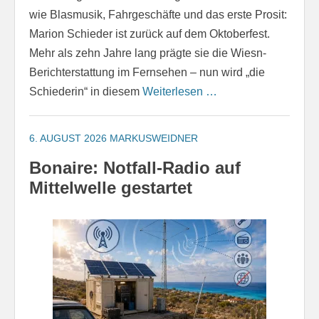
wie Blasmusik, Fahrgeschäfte und das erste Prosit:
Marion Schieder ist zurück auf dem Oktoberfest.
Mehr als zehn Jahre lang prägte sie die Wiesn-
Berichterstattung im Fernsehen – nun wird „die
Schiederin“ in diesem
Weiterlesen …
6. AUGUST 2026
MARKUSWEIDNER
Bonaire: Notfall-Radio auf
Mittelwelle gestartet