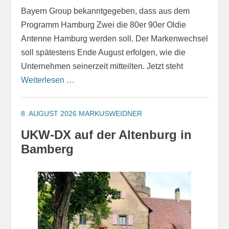
Bayern Group bekanntgegeben, dass aus dem
Programm Hamburg Zwei die 80er 90er Oldie
Antenne Hamburg werden soll. Der Markenwechsel
soll spätestens Ende August erfolgen, wie die
Unternehmen seinerzeit mitteilten. Jetzt steht
Weiterlesen …
8. AUGUST 2026
MARKUSWEIDNER
UKW-DX auf der Altenburg in
Bamberg