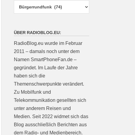
ÜBER RADIOBLOG.EU:
RadioBlog.eu wurde im Februar
2011 – damals noch unter dem
Namen SmartPhoneFan.de –
gegründet. Im Laufe der Jahre
haben sich die
Themenschwerpunkte verändert.
Zu Mobilfunk und
Telekommunikation gesellten sich
unter anderem Reisen und
Medien. Seit 2022 widmet sich das
Blog ausschließlich Berichten aus
dem Radio- und Medienbereich.