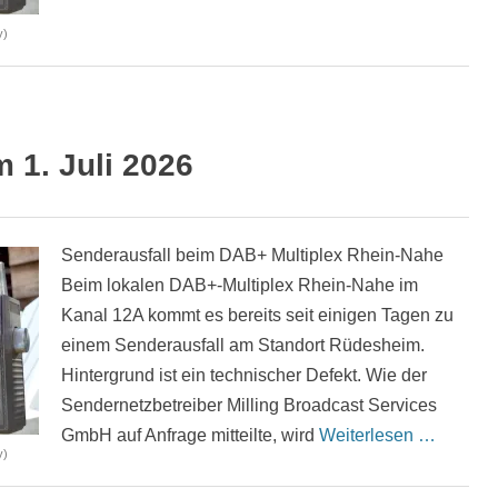
y)
1. Juli 2026
Senderausfall beim DAB+ Multiplex Rhein-Nahe
Beim lokalen DAB+-Multiplex Rhein-Nahe im
Kanal 12A kommt es bereits seit einigen Tagen zu
einem Senderausfall am Standort Rüdesheim.
Hintergrund ist ein technischer Defekt. Wie der
Sendernetzbetreiber Milling Broadcast Services
GmbH auf Anfrage mitteilte, wird
Weiterlesen …
y)