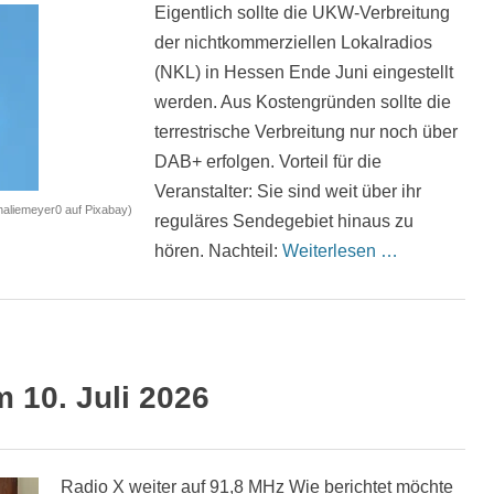
Eigentlich sollte die UKW-Verbreitung
der nichtkommerziellen Lokalradios
(NKL) in Hessen Ende Juni eingestellt
werden. Aus Kostengründen sollte die
terrestrische Verbreitung nur noch über
DAB+ erfolgen. Vorteil für die
Veranstalter: Sie sind weit über ihr
haliemeyer0 auf Pixabay)
reguläres Sendegebiet hinaus zu
hören. Nachteil:
Weiterlesen …
10. Juli 2026
Radio X weiter auf 91,8 MHz Wie berichtet möchte