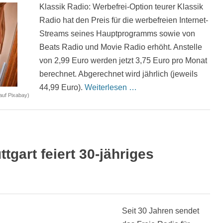
Klassik Radio: Werbefrei-Option teurer Klassik
Radio hat den Preis für die werbefreien Internet-
Streams seines Hauptprogramms sowie von
Beats Radio und Movie Radio erhöht. Anstelle
von 2,99 Euro werden jetzt 3,75 Euro pro Monat
berechnet. Abgerechnet wird jährlich (jeweils
44,99 Euro).
Weiterlesen …
uf Pixabay)
ttgart feiert 30-jähriges
Seit 30 Jahren sendet