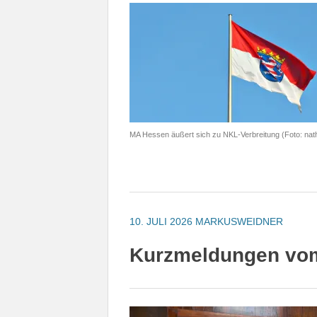
MA Hessen äußert sich zu NKL-Verbreitung (Foto: nat
10. JULI 2026
MARKUSWEIDNER
Kurzmeldungen vom 