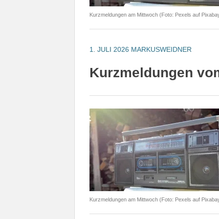
Kurzmeldungen am Mittwoch (Foto: Pexels auf Pixaba
1. JULI 2026
MARKUSWEIDNER
Kurzmeldungen vom 
Kurzmeldungen am Mittwoch (Foto: Pexels auf Pixaba