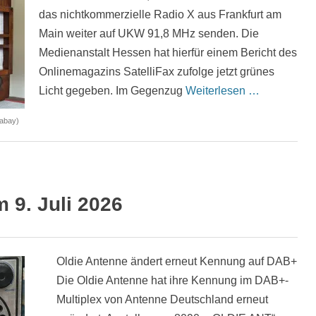
das nichtkommerzielle Radio X aus Frankfurt am
Main weiter auf UKW 91,8 MHz senden. Die
Medienanstalt Hessen hat hierfür einem Bericht des
Onlinemagazins SatelliFax zufolge jetzt grünes
Licht gegeben. Im Gegenzug
Weiterlesen …
xabay)
9. Juli 2026
Oldie Antenne ändert erneut Kennung auf DAB+
Die Oldie Antenne hat ihre Kennung im DAB+-
Multiplex von Antenne Deutschland erneut