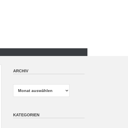
ARCHIV
Archiv
KATEGORIEN
Kategorien