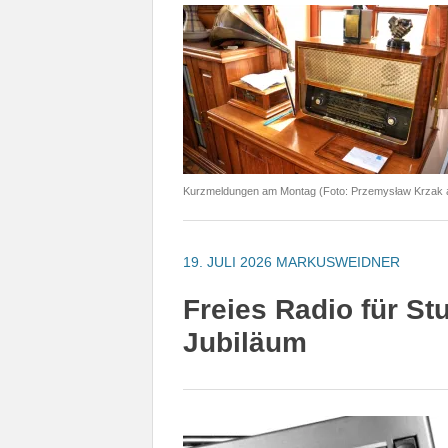
Kurzmeldungen am Montag (Foto: Przemysław Krzak a
19. JULI 2026
MARKUSWEIDNER
Freies Radio für Stu
Jubiläum