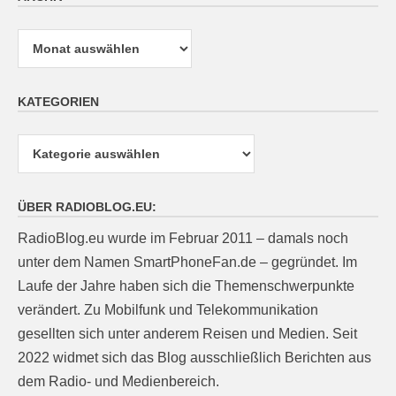
Archiv
KATEGORIEN
Kategorien
ÜBER RADIOBLOG.EU:
RadioBlog.eu wurde im Februar 2011 – damals noch
unter dem Namen SmartPhoneFan.de – gegründet. Im
Laufe der Jahre haben sich die Themenschwerpunkte
verändert. Zu Mobilfunk und Telekommunikation
gesellten sich unter anderem Reisen und Medien. Seit
2022 widmet sich das Blog ausschließlich Berichten aus
dem Radio- und Medienbereich.