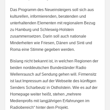
Das Programm des Neueinsteigers soll sich aus
kulturellen, informierenden, beratenden und
unterhaltenden Elementen mit regionalem Bezug
zu Hamburg und Schleswig-Holstein
zusammensetzen. Darin soll auch nationale
Minderheiten wie Friesen, Dänen und Sinti und
Roma eine Stimme gegeben werden.
Bislang nicht bekannt ist, in welchen Regionen der
beiden norddeutschen Bundesländer Radio
Wellenrausch auf Sendung gehen will. Firmensitz
ist laut Impressum auf der Webseite des künftigen
Senders Scharbeutz in Ostholstein. Wie es auf der
Homepage weiter heißt, stehen „mehrere
Medienprofis mit langjährigen Erfahrungen im
Radiobereich“ hinter dem Projekt.