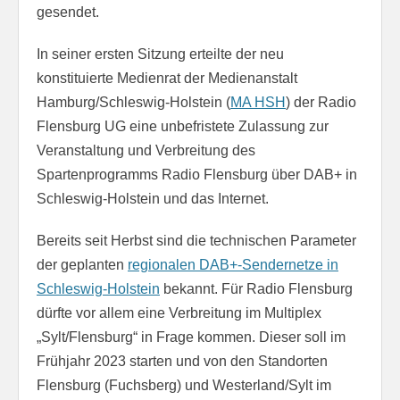
gesendet.
In seiner ersten Sitzung erteilte der neu
konstituierte Medienrat der Medienanstalt
Hamburg/Schleswig-Holstein (
MA HSH
) der Radio
Flensburg UG eine unbefristete Zulassung zur
Veranstaltung und Verbreitung des
Spartenprogramms Radio Flensburg über DAB+ in
Schleswig-Holstein und das Internet.
Bereits seit Herbst sind die technischen Parameter
der geplanten
regionalen DAB+-Sendernetze in
Schleswig-Holstein
bekannt. Für Radio Flensburg
dürfte vor allem eine Verbreitung im Multiplex
„Sylt/Flensburg“ in Frage kommen. Dieser soll im
Frühjahr 2023 starten und von den Standorten
Flensburg (Fuchsberg) und Westerland/Sylt im