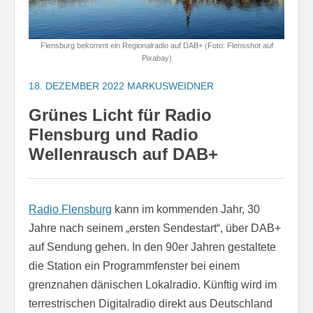
Flensburg bekommt ein Regionalradio auf DAB+ (Foto: Flensshot auf
Pixabay)
18. DEZEMBER 2022
MARKUSWEIDNER
Grünes Licht für Radio
Flensburg und Radio
Wellenrausch auf DAB+
Radio Flensburg
kann im kommenden Jahr, 30
Jahre nach seinem „ersten Sendestart“, über DAB+
auf Sendung gehen. In den 90er Jahren gestaltete
die Station ein Programmfenster bei einem
grenznahen dänischen Lokalradio. Künftig wird im
terrestrischen Digitalradio direkt aus Deutschland