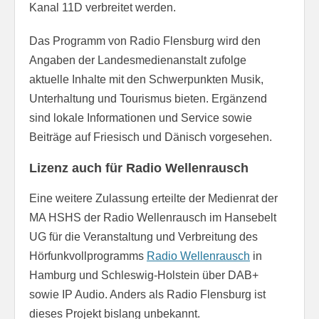
Kanal 11D verbreitet werden.
Das Programm von Radio Flensburg wird den
Angaben der Landesmedienanstalt zufolge
aktuelle Inhalte mit den Schwerpunkten Musik,
Unterhaltung und Tourismus bieten. Ergänzend
sind lokale Informationen und Service sowie
Beiträge auf Friesisch und Dänisch vorgesehen.
Lizenz auch für Radio Wellenrausch
Eine weitere Zulassung erteilte der Medienrat der
MA HSHS der Radio Wellenrausch im Hansebelt
UG für die Veranstaltung und Verbreitung des
Hörfunkvollprogramms
Radio Wellenrausch
in
Hamburg und Schleswig-Holstein über DAB+
sowie IP Audio. Anders als Radio Flensburg ist
dieses Projekt bislang unbekannt.