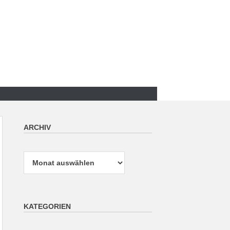
ARCHIV
Archiv
KATEGORIEN
Kategorien