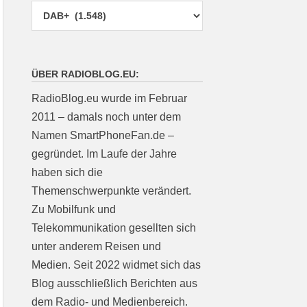
ÜBER RADIOBLOG.EU:
RadioBlog.eu wurde im Februar
2011 – damals noch unter dem
Namen SmartPhoneFan.de –
gegründet. Im Laufe der Jahre
haben sich die
Themenschwerpunkte verändert.
Zu Mobilfunk und
Telekommunikation gesellten sich
unter anderem Reisen und
Medien. Seit 2022 widmet sich das
Blog ausschließlich Berichten aus
dem Radio- und Medienbereich.