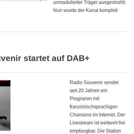
unmodulierter Träger ausgestrahlt.
Nun wurde der Kanal komplett
venir startet auf DAB+
Radio Souvenir sendet
seit 20 Jahren ein
Programm mit
französischsprachigen
Chansons im Internet. Der
Livestream ist weltweit frei
empfangbar. Die Station