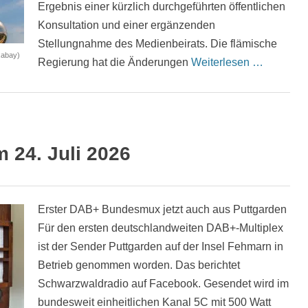
Ergebnis einer kürzlich durchgeführten öffentlichen
Konsultation und einer ergänzenden
Stellungnahme des Medienbeirats. Die flämische
xabay)
Regierung hat die Änderungen
Weiterlesen …
24. Juli 2026
Erster DAB+ Bundesmux jetzt auch aus Puttgarden
Für den ersten deutschlandweiten DAB+-Multiplex
ist der Sender Puttgarden auf der Insel Fehmarn in
Betrieb genommen worden. Das berichtet
Schwarzwaldradio auf Facebook. Gesendet wird im
bundesweit einheitlichen Kanal 5C mit 500 Watt