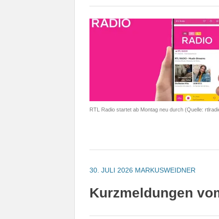
RTL Radio startet ab Montag neu durch (Quelle: rtlrad
30. JULI 2026
MARKUSWEIDNER
Kurzmeldungen vom 