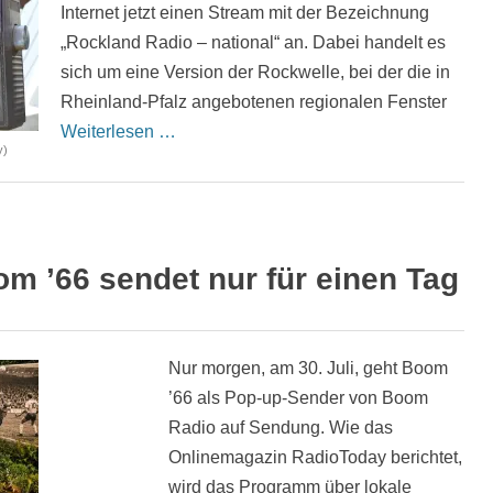
Internet jetzt einen Stream mit der Bezeichnung
„Rockland Radio – national“ an. Dabei handelt es
sich um eine Version der Rockwelle, bei der die in
Rheinland-Pfalz angebotenen regionalen Fenster
Weiterlesen …
y)
m ’66 sendet nur für einen Tag
Nur morgen, am 30. Juli, geht Boom
’66 als Pop-up-Sender von Boom
Radio auf Sendung. Wie das
Onlinemagazin RadioToday berichtet,
wird das Programm über lokale