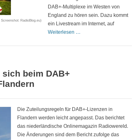
DAB+-Multiplexe im Westen von
England zu hören sein. Dazu kommt
 Screenshot: RadioBlog.eu)
ein Livestream im Internet, auf
Weiterlesen …
t sich beim DAB+
Flandern
Die Zuteilungsregeln für DAB+-Lizenzen in
Flandern werden leicht angepasst. Das berichtet
das niederländische Onlinemagazin Radiowereld.
Die Änderungen sind dem Bericht zufolge das