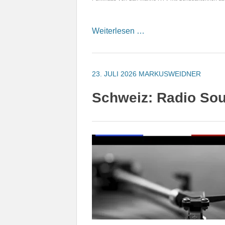
Weiterlesen …
23. JULI 2026
MARKUSWEIDNER
Schweiz: Radio Sou