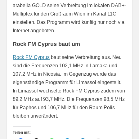
arabella GOLD seine Verbreitung im lokalen DAB+-
Multiplex für den Großraum Wien im Kanal 11C
einstellen. Das Programm wird künftig nur noch via
Internet angeboten.
Rock FM Cyprus baut um
Rock FM Cyprus
baut seine Verbreitung aus. Neu
sind die Frequenzen 102,1 MHz in Larnaka und
107,2 MHz in Nicosia. Im Gegenzug wurde das
eigenständige Programm für Limassol eingestellt.
In Limassol wechselte Rock FM Cyprus zudem von
89,2 MHz auf 93,7 MHz. Die Frequenzen 98,5 MHz
für Paphos und 106,7 MHz für den Raum Polis
bleiben unverändert.
Teilen mit: