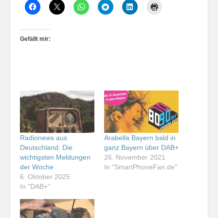
Gefällt mir:
Radionews aus
Arabella Bayern bald in
Deutschland: Die
ganz Bayern über DAB+
wichtigsten Meldungen
26. November 2021
der Woche
In "SmartPhoneFan.de"
6. Oktober 2025
In "DAB+"