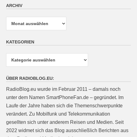
ARCHIV
Archiv
KATEGORIEN
Kategorien
ÜBER RADIOBLOG.EU:
RadioBlog.eu wurde im Februar 2011 – damals noch
unter dem Namen SmartPhoneFan.de – gegründet. Im
Laufe der Jahre haben sich die Themenschwerpunkte
verändert. Zu Mobilfunk und Telekommunikation
gesellten sich unter anderem Reisen und Medien. Seit
2022 widmet sich das Blog ausschließlich Berichten aus