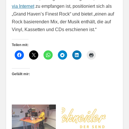
via Internet
zu empfangen ist, positioniert sich als
„Grand Haven’s Finest Rock“ und bietet „einen auf
Rock basierenden Mix, der Musik enthält, die auf
Vinyl, Kassetten und CDs erschienen ist.“
Teilen mit:
Gefällt mir: