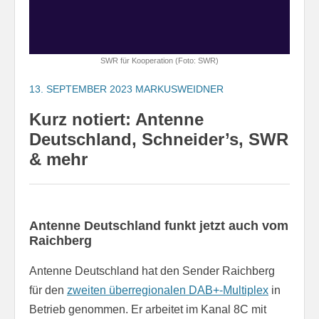
SWR für Kooperation (Foto: SWR)
13. SEPTEMBER 2023
MARKUSWEIDNER
Kurz notiert: Antenne
Deutschland, Schneider’s, SWR
& mehr
Antenne Deutschland funkt jetzt auch vom
Raichberg
Antenne Deutschland hat den Sender Raichberg
für den
zweiten überregionalen DAB+-Multiplex
in
Betrieb genommen. Er arbeitet im Kanal 8C mit