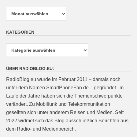
Archiv
KATEGORIEN
Kategorien
ÜBER RADIOBLOG.EU:
RadioBlog.eu wurde im Februar 2011 – damals noch
unter dem Namen SmartPhoneFan.de – gegründet. Im
Laufe der Jahre haben sich die Themenschwerpunkte
verändert. Zu Mobilfunk und Telekommunikation
gesellten sich unter anderem Reisen und Medien. Seit
2022 widmet sich das Blog ausschließlich Berichten aus
dem Radio- und Medienbereich.