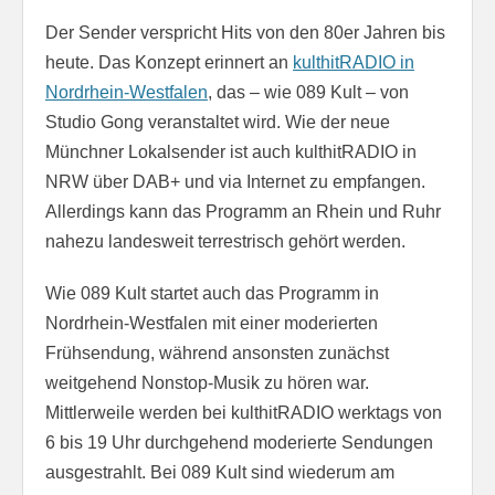
Der Sender verspricht Hits von den 80er Jahren bis
heute. Das Konzept erinnert an
kulthitRADIO in
Nordrhein-Westfalen
, das – wie 089 Kult – von
Studio Gong veranstaltet wird. Wie der neue
Münchner Lokalsender ist auch kulthitRADIO in
NRW über DAB+ und via Internet zu empfangen.
Allerdings kann das Programm an Rhein und Ruhr
nahezu landesweit terrestrisch gehört werden.
Wie 089 Kult startet auch das Programm in
Nordrhein-Westfalen mit einer moderierten
Frühsendung, während ansonsten zunächst
weitgehend Nonstop-Musik zu hören war.
Mittlerweile werden bei kulthitRADIO werktags von
6 bis 19 Uhr durchgehend moderierte Sendungen
ausgestrahlt. Bei 089 Kult sind wiederum am