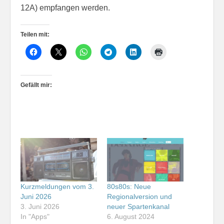
12A) empfangen werden.
Teilen mit:
Gefällt mir:
Kurzmeldungen vom 3.
80s80s: Neue
Juni 2026
Regionalversion und
3. Juni 2026
neuer Spartenkanal
In "Apps"
6. August 2024