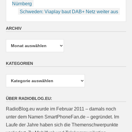
Nürnberg
Schweden: Viaplay baut DAB+ Netz weiter aus
ARCHIV
Archiv
KATEGORIEN
Kategorien
ÜBER RADIOBLOG.EU:
RadioBlog.eu wurde im Februar 2011 – damals noch
unter dem Namen SmartPhoneFan.de – gegründet. Im
Laufe der Jahre haben sich die Themenschwerpunkte