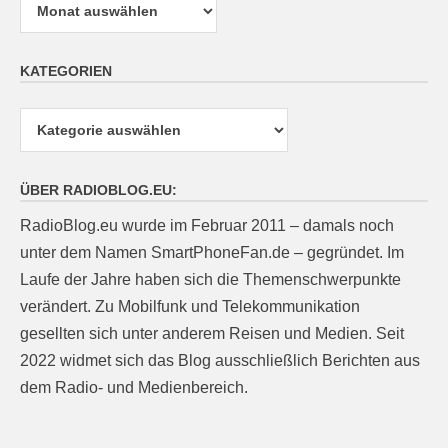
KATEGORIEN
Kategorien
ÜBER RADIOBLOG.EU:
RadioBlog.eu wurde im Februar 2011 – damals noch
unter dem Namen SmartPhoneFan.de – gegründet. Im
Laufe der Jahre haben sich die Themenschwerpunkte
verändert. Zu Mobilfunk und Telekommunikation
gesellten sich unter anderem Reisen und Medien. Seit
2022 widmet sich das Blog ausschließlich Berichten aus
dem Radio- und Medienbereich.