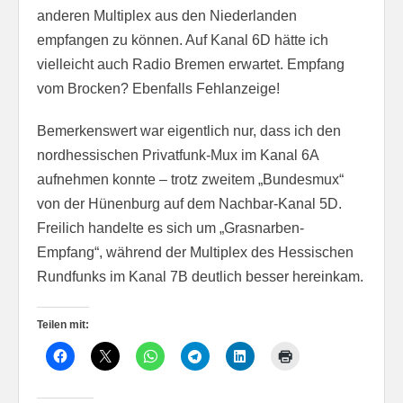
anderen Multiplex aus den Niederlanden
empfangen zu können. Auf Kanal 6D hätte ich
vielleicht auch Radio Bremen erwartet. Empfang
vom Brocken? Ebenfalls Fehlanzeige!
Bemerkenswert war eigentlich nur, dass ich den
nordhessischen Privatfunk-Mux im Kanal 6A
aufnehmen konnte – trotz zweitem „Bundesmux“
von der Hünenburg auf dem Nachbar-Kanal 5D.
Freilich handelte es sich um „Grasnarben-
Empfang“, während der Multiplex des Hessischen
Rundfunks im Kanal 7B deutlich besser hereinkam.
Teilen mit: