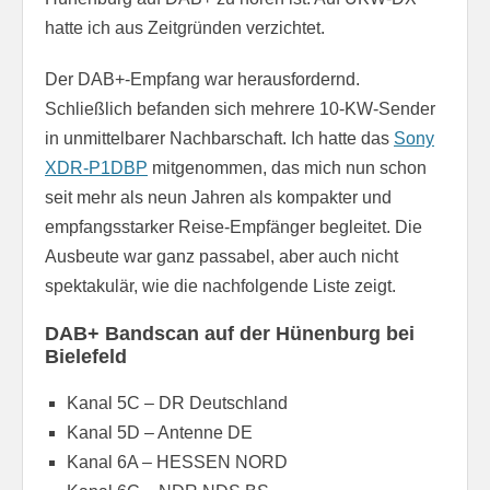
hatte ich aus Zeitgründen verzichtet.
Der DAB+-Empfang war herausfordernd.
Schließlich befanden sich mehrere 10-KW-Sender
in unmittelbarer Nachbarschaft. Ich hatte das
Sony
XDR-P1DBP
mitgenommen, das mich nun schon
seit mehr als neun Jahren als kompakter und
empfangsstarker Reise-Empfänger begleitet. Die
Ausbeute war ganz passabel, aber auch nicht
spektakulär, wie die nachfolgende Liste zeigt.
DAB+ Bandscan auf der Hünenburg bei
Bielefeld
Kanal 5C – DR Deutschland
Kanal 5D – Antenne DE
Kanal 6A – HESSEN NORD