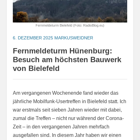
Fernmeldeturm Bielefeld (Foto: RadioBlog.eu)
6. DEZEMBER 2025
MARKUSWEIDNER
Fernmeldeturm Hünenburg:
Besuch am höchsten Bauwerk
von Bielefeld
Am vergangenen Wochenende fand wieder das
jährliche Mobilfunk-Usertreffen in Bielefeld statt. Ich
war erstmals seit sieben Jahren wieder mit dabei,
zumal die Treffen – nicht nur während der Corona-
Zeit – in den vergangenen Jahren mehrfach
ausgefallen sind. In diesem Jahr haben wir einen