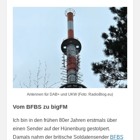
Antennen für DAB+ und UKW (Foto: RadioBlog.eu)
Vom BFBS zu bigFM
Ich bin in den frühen 80er Jahren erstmals über
einen Sender auf der Hünenburg gestolpert.
Damals nahm der britische Soldatensender
BFBS