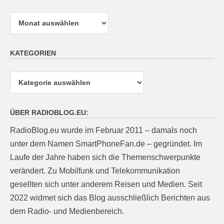
Archiv
KATEGORIEN
Kategorien
ÜBER RADIOBLOG.EU:
RadioBlog.eu wurde im Februar 2011 – damals noch
unter dem Namen SmartPhoneFan.de – gegründet. Im
Laufe der Jahre haben sich die Themenschwerpunkte
verändert. Zu Mobilfunk und Telekommunikation
gesellten sich unter anderem Reisen und Medien. Seit
2022 widmet sich das Blog ausschließlich Berichten aus
dem Radio- und Medienbereich.