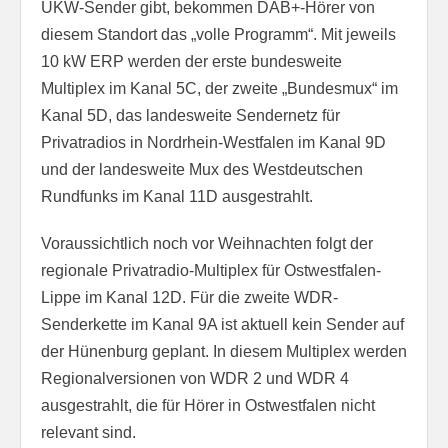
UKW-Sender gibt, bekommen DAB+-Hörer von
diesem Standort das „volle Programm“. Mit jeweils
10 kW ERP werden der erste bundesweite
Multiplex im Kanal 5C, der zweite „Bundesmux“ im
Kanal 5D, das landesweite Sendernetz für
Privatradios in Nordrhein-Westfalen im Kanal 9D
und der landesweite Mux des Westdeutschen
Rundfunks im Kanal 11D ausgestrahlt.
Voraussichtlich noch vor Weihnachten folgt der
regionale Privatradio-Multiplex für Ostwestfalen-
Lippe im Kanal 12D. Für die zweite WDR-
Senderkette im Kanal 9A ist aktuell kein Sender auf
der Hünenburg geplant. In diesem Multiplex werden
Regionalversionen von WDR 2 und WDR 4
ausgestrahlt, die für Hörer in Ostwestfalen nicht
relevant sind.