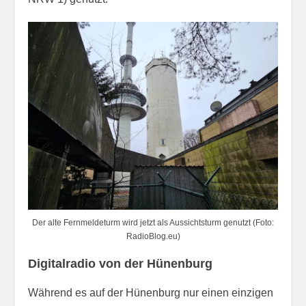
Der alte Fernmeldeturm wird jetzt als Aussichtsturm genutzt (Foto:
RadioBlog.eu)
Digitalradio von der Hünenburg
Während es auf der Hünenburg nur einen einzigen