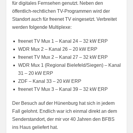
für digitales Fernsehen genutzt. Neben den
öffentlich-rechtlichen TV-Programmen wird der
Standort auch für freenet TV eingesetzt. Verbreitet
werden folgende Multiplexe:
freenet TV Mux 1 – Kanal 24 – 32 kW ERP
WDR Mux 2 – Kanal 26 – 20 kW ERP
freenet TV Mux 2 – Kanal 27 – 32 kW ERP
WDR Mux 1 (Regional Bielefeld/Siegen) – Kanal
31 – 20 kW ERP
ZDF – Kanal 33 – 20 kW ERP
freenet TV Mux 3 – Kanal 39 – 32 kW ERP
Der Besuch auf der Hünenburg hat sich in jedem
Fall gelohnt. Endlich war ich einmal direkt an dem
Senderstandort, der mir vor 40 Jahren den BFBS
ins Haus geliefert hat.