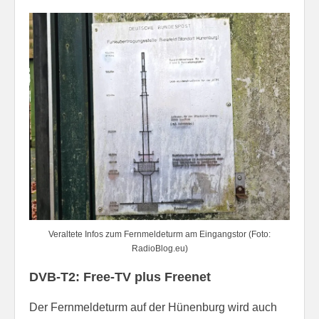
Veraltete Infos zum Fernmeldeturm am Eingangstor (Foto:
RadioBlog.eu)
DVB-T2: Free-TV plus Freenet
Der Fernmeldeturm auf der Hünenburg wird auch