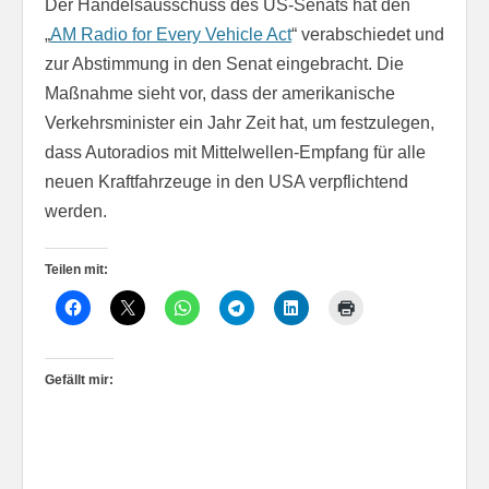
Der Handelsausschuss des US-Senats hat den
„
AM Radio for Every Vehicle Act
“ verabschiedet und
zur Abstimmung in den Senat eingebracht. Die
Maßnahme sieht vor, dass der amerikanische
Verkehrsminister ein Jahr Zeit hat, um festzulegen,
dass Autoradios mit Mittelwellen-Empfang für alle
neuen Kraftfahrzeuge in den USA verpflichtend
werden.
Teilen mit:
Gefällt mir: