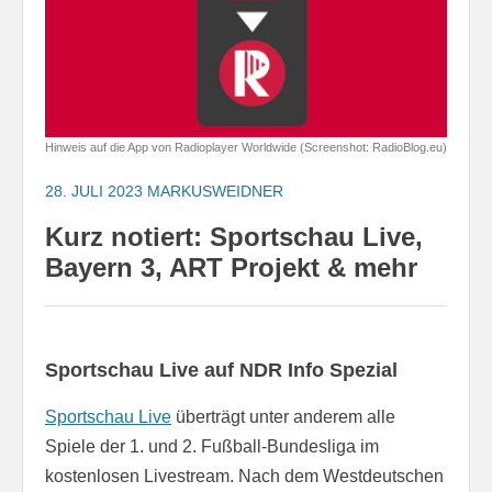
Hinweis auf die App von Radioplayer Worldwide (Screenshot: RadioBlog.eu)
28. JULI 2023
MARKUSWEIDNER
Kurz notiert: Sportschau Live,
Bayern 3, ART Projekt & mehr
Sportschau Live auf NDR Info Spezial
Sportschau Live
überträgt unter anderem alle
Spiele der 1. und 2. Fußball-Bundesliga im
kostenlosen Livestream. Nach dem Westdeutschen