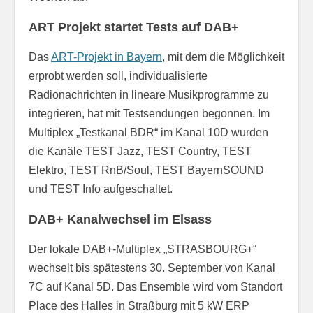
ART Projekt startet Tests auf DAB+
Das
ART-Projekt in Bayern
, mit dem die Möglichkeit
erprobt werden soll, individualisierte
Radionachrichten in lineare Musikprogramme zu
integrieren, hat mit Testsendungen begonnen. Im
Multiplex „Testkanal BDR“ im Kanal 10D wurden
die Kanäle TEST Jazz, TEST Country, TEST
Elektro, TEST RnB/Soul, TEST BayernSOUND
und TEST Info aufgeschaltet.
DAB+ Kanalwechsel im Elsass
Der lokale DAB+-Multiplex „STRASBOURG+“
wechselt bis spätestens 30. September von Kanal
7C auf Kanal 5D. Das Ensemble wird vom Standort
Place des Halles in Straßburg mit 5 kW ERP