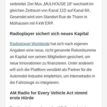
verbreitet. Der Mux „MULHOUSE 18“ wechselt im
gleichen Zeitraum von Kanal 11D auf Kanal 6A.
Gesendet wird vom Standort Rue de Thann in
Mülhausen mit 4 kW ERP.
Radioplayer sichert sich neues Kapital
Radioplayer Worldwide
hat sich nach eigenen
Angaben eine neue, nicht genannte Rekordsumme
an Kapital von seinen Mitgliedern gesichert, um
neue Innovationen zu finanzieren. Unter anderem
will sich die Plattform verstärkt als Partner für die
Automobil-Industrie empfehlen, um Internetradio in
die Fahrzeuge zu integrieren.
AM Radio for Every Vehicle Act nimmt
erste Hürde