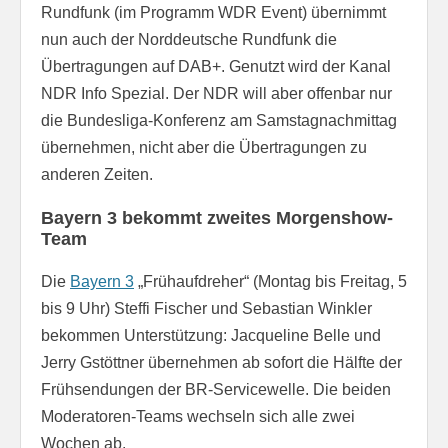
Rundfunk (im Programm WDR Event) übernimmt
nun auch der Norddeutsche Rundfunk die
Übertragungen auf DAB+. Genutzt wird der Kanal
NDR Info Spezial. Der NDR will aber offenbar nur
die Bundesliga-Konferenz am Samstagnachmittag
übernehmen, nicht aber die Übertragungen zu
anderen Zeiten.
Bayern 3 bekommt zweites Morgenshow-
Team
Die
Bayern 3
„Frühaufdreher“ (Montag bis Freitag, 5
bis 9 Uhr) Steffi Fischer und Sebastian Winkler
bekommen Unterstützung: Jacqueline Belle und
Jerry Gstöttner übernehmen ab sofort die Hälfte der
Frühsendungen der BR-Servicewelle. Die beiden
Moderatoren-Teams wechseln sich alle zwei
Wochen ab.