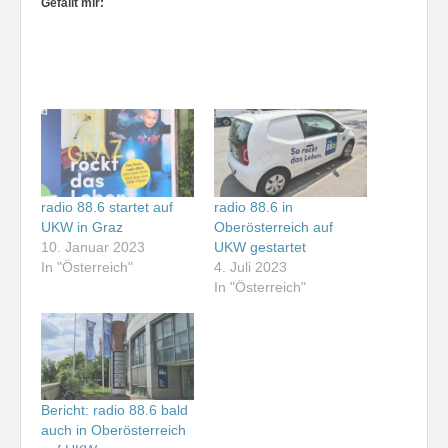
Gefällt mir:
radio 88.6 startet auf
radio 88.6 in
UKW in Graz
Oberösterreich auf
10. Januar 2023
UKW gestartet
In "Österreich"
4. Juli 2023
In "Österreich"
Bericht: radio 88.6 bald
auch in Oberösterreich