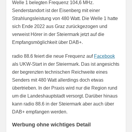
Welle 1 belegten Frequenz 104,6 MHz.
Senderstandort ist der Eisenberg mit einer
Strahlungsleistung von 480 Watt. Die Welle 1 hatte
sich Ende 2022 aus Graz zurückgezogen und
verweist Hörer in der Steiermark jetzt auf die
Empfangsmöglichkeit über DAB+.
radio 88.6 feiert die neue Frequenz auf
Facebook
als UKW-Start in der Steiermark. Das ist angesichts
der begrenzten technischen Reichweite eines
Senders mit 480 Watt allerdings doch etwas
übertrieben. In der Praxis wird nur die Region rund
um die Landeshauptstadt versorgt. Darüber hinaus
kann radio 88.6 in der Steiermark aber auch über
DAB+ empfangen werden.
Werbung ohne wichtiges Detail