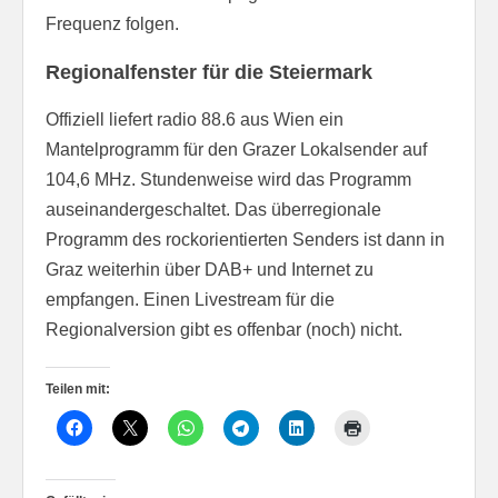
Frequenz folgen.
Regionalfenster für die Steiermark
Offiziell liefert radio 88.6 aus Wien ein
Mantelprogramm für den Grazer Lokalsender auf
104,6 MHz. Stundenweise wird das Programm
auseinandergeschaltet. Das überregionale
Programm des rockorientierten Senders ist dann in
Graz weiterhin über DAB+ und Internet zu
empfangen. Einen Livestream für die
Regionalversion gibt es offenbar (noch) nicht.
Teilen mit: