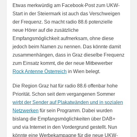
Etwas merkwürdig am Facebook-Post zum UKW-
Start in der Steiermark ist auch das Verschweigen
der Frequenz. So macht radio 88.6 potenzielle
neue Hörer auf die zusätzliche
Empfangsmöglichkeit aufmerksam, ohne diese
jedoch beim Namen zu nennen. Das könnte damit
zusammenhängen, dass in Graz dieselbe Frequenz
zum Einsatz kommt, die der neue Mitbewerber
Rock Antenne Österreich
in Wien belegt.
Die Region Graz hat für radio 88.6 offenbar hohe
Priorität. Schon seit dem vergangenen Sommer
wirbt der Sender auf Plakatwänden und in sozialen
Netzwerken
für sein Programm. Dabei wurden
bislang die Empfangsmöglichkeiten über DAB+
und via Internet in den Vordergrund gestellt. Nun
könnte eine Werbekampagne für die neue UKW-