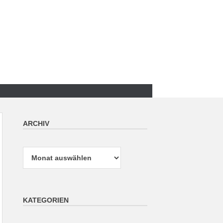
ARCHIV
Archiv
KATEGORIEN
Kategorien