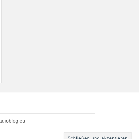
radioblog.eu