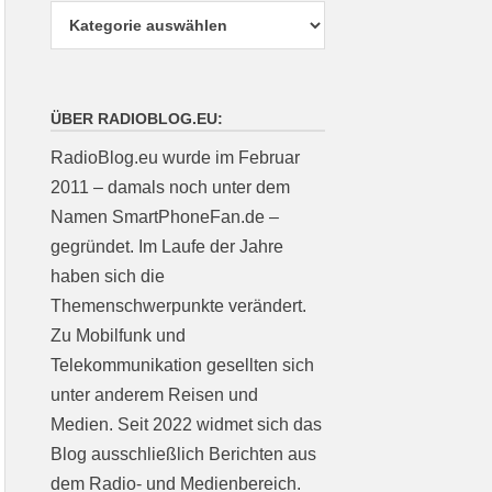
ÜBER RADIOBLOG.EU:
RadioBlog.eu wurde im Februar
2011 – damals noch unter dem
Namen SmartPhoneFan.de –
gegründet. Im Laufe der Jahre
haben sich die
Themenschwerpunkte verändert.
Zu Mobilfunk und
Telekommunikation gesellten sich
unter anderem Reisen und
Medien. Seit 2022 widmet sich das
Blog ausschließlich Berichten aus
dem Radio- und Medienbereich.