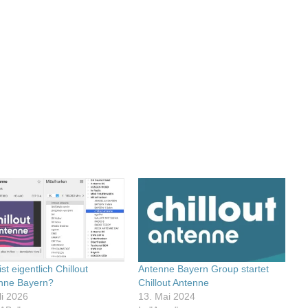
st eigentlich Chillout
Antenne Bayern Group startet
nne Bayern?
Chillout Antenne
li 2026
13. Mai 2024