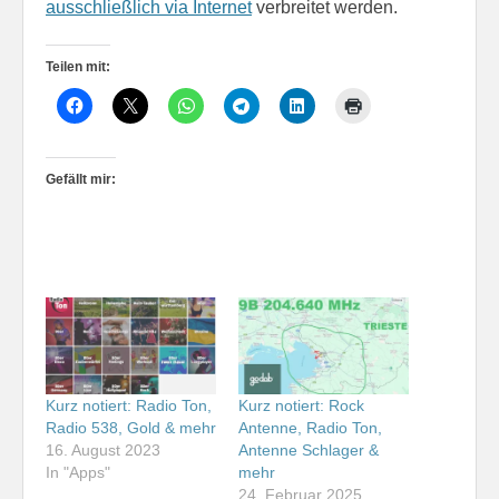
ausschließlich via Internet
verbreitet werden.
Teilen mit:
Gefällt mir:
Kurz notiert: Radio Ton,
Kurz notiert: Rock
Radio 538, Gold & mehr
Antenne, Radio Ton,
16. August 2023
Antenne Schlager &
In "Apps"
mehr
24. Februar 2025