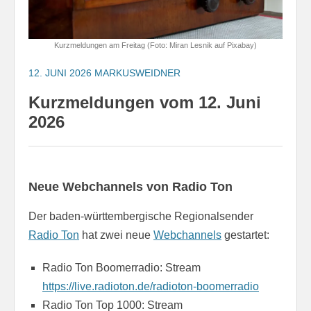
Kurzmeldungen am Freitag (Foto: Miran Lesnik auf Pixabay)
12. JUNI 2026
MARKUSWEIDNER
Kurzmeldungen vom 12. Juni
2026
Neue Webchannels von Radio Ton
Der baden-württembergische Regionalsender
Radio Ton
hat zwei neue
Webchannels
gestartet:
Radio Ton Boomerradio: Stream
https://live.radioton.de/radioton-boomerradio
Radio Ton Top 1000: Stream