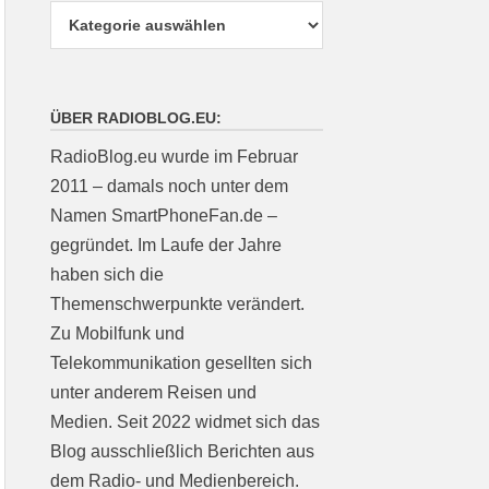
ÜBER RADIOBLOG.EU:
RadioBlog.eu wurde im Februar
2011 – damals noch unter dem
Namen SmartPhoneFan.de –
gegründet. Im Laufe der Jahre
haben sich die
Themenschwerpunkte verändert.
Zu Mobilfunk und
Telekommunikation gesellten sich
unter anderem Reisen und
Medien. Seit 2022 widmet sich das
Blog ausschließlich Berichten aus
dem Radio- und Medienbereich.