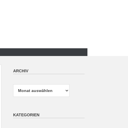
ARCHIV
Archiv
KATEGORIEN
Kategorien