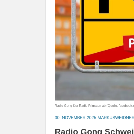
Radio Gong löst Radio Primaton ab (Quelle: facebook
30. NOVEMBER 2025
MARKUSWEIDNE
Radio Gong Schwein