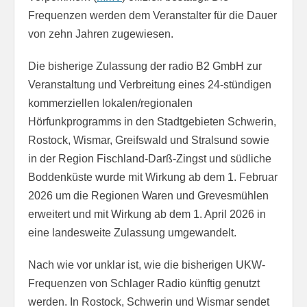
Frequenzen werden dem Veranstalter für die Dauer
von zehn Jahren zugewiesen.
Die bisherige Zulassung der radio B2 GmbH zur
Veranstaltung und Verbreitung eines 24-stündigen
kommerziellen lokalen/regionalen
Hörfunkprogramms in den Stadtgebieten Schwerin,
Rostock, Wismar, Greifswald und Stralsund sowie
in der Region Fischland-Darß-Zingst und südliche
Boddenküste wurde mit Wirkung ab dem 1. Februar
2026 um die Regionen Waren und Grevesmühlen
erweitert und mit Wirkung ab dem 1. April 2026 in
eine landesweite Zulassung umgewandelt.
Nach wie vor unklar ist, wie die bisherigen UKW-
Frequenzen von Schlager Radio künftig genutzt
werden. In Rostock, Schwerin und Wismar sendet