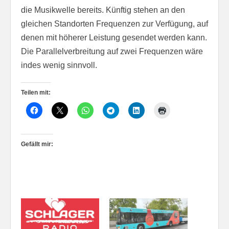
die Musikwelle bereits. Künftig stehen an den
gleichen Standorten Frequenzen zur Verfügung, auf
denen mit höherer Leistung gesendet werden kann.
Die Parallelverbreitung auf zwei Frequenzen wäre
indes wenig sinnvoll.
Teilen mit:
Gefällt mir: