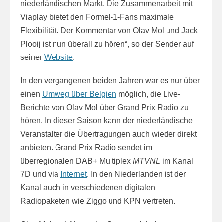
niederländischen Markt. Die Zusammenarbeit mit
Viaplay bietet den Formel-1-Fans maximale
Flexibilität. Der Kommentar von Olav Mol und Jack
Plooij ist nun überall zu hören“, so der Sender auf
seiner
Website
.
In den vergangenen beiden Jahren war es nur über
einen
Umweg über Belgien
möglich, die Live-
Berichte von Olav Mol über Grand Prix Radio zu
hören. In dieser Saison kann der niederländische
Veranstalter die Übertragungen auch wieder direkt
anbieten. Grand Prix Radio sendet im
überregionalen DAB+ Multiplex
MTVNL
im Kanal
7D und via
Internet
. In den Niederlanden ist der
Kanal auch in verschiedenen digitalen
Radiopaketen wie Ziggo und KPN vertreten.