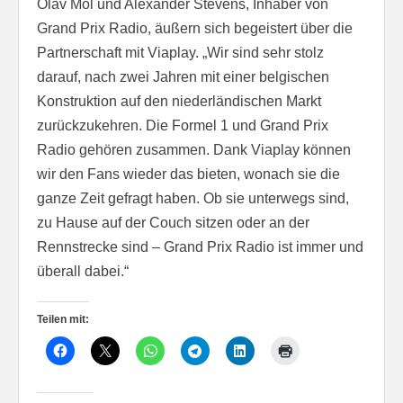
Olav Mol und Alexander Stevens, Inhaber von
Grand Prix Radio, äußern sich begeistert über die
Partnerschaft mit Viaplay. „Wir sind sehr stolz
darauf, nach zwei Jahren mit einer belgischen
Konstruktion auf den niederländischen Markt
zurückzukehren. Die Formel 1 und Grand Prix
Radio gehören zusammen. Dank Viaplay können
wir den Fans wieder das bieten, wonach sie die
ganze Zeit gefragt haben. Ob sie unterwegs sind,
zu Hause auf der Couch sitzen oder an der
Rennstrecke sind – Grand Prix Radio ist immer und
überall dabei.“
Teilen mit: