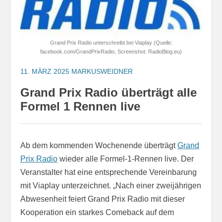
Grand Prix Radio unterschreibt bei Viaplay (Quelle:
facebook.com/GrandPrixRadio, Screenshot: RadioBlog.eu)
11. MÄRZ 2025
MARKUSWEIDNER
Grand Prix Radio überträgt alle
Formel 1 Rennen live
Ab dem kommenden Wochenende überträgt
Grand
Prix Radio
wieder alle Formel-1-Rennen live. Der
Veranstalter hat eine entsprechende Vereinbarung
mit Viaplay unterzeichnet. „Nach einer zweijährigen
Abwesenheit feiert Grand Prix Radio mit dieser
Kooperation ein starkes Comeback auf dem