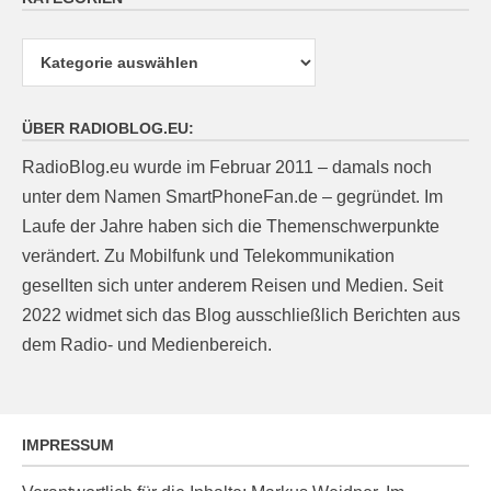
Kategorien
ÜBER RADIOBLOG.EU:
RadioBlog.eu wurde im Februar 2011 – damals noch
unter dem Namen SmartPhoneFan.de – gegründet. Im
Laufe der Jahre haben sich die Themenschwerpunkte
verändert. Zu Mobilfunk und Telekommunikation
gesellten sich unter anderem Reisen und Medien. Seit
2022 widmet sich das Blog ausschließlich Berichten aus
dem Radio- und Medienbereich.
IMPRESSUM