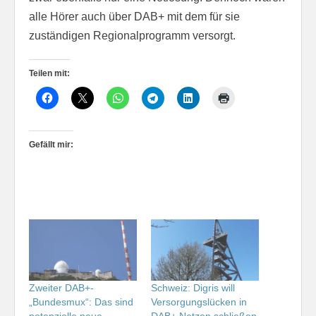
alle Hörer auch über DAB+ mit dem für sie
zuständigen Regionalprogramm versorgt.
Teilen mit:
Gefällt mir:
Zweiter DAB+-
Schweiz: Digris will
„Bundesmux“: Das sind
Versorgungslücken in