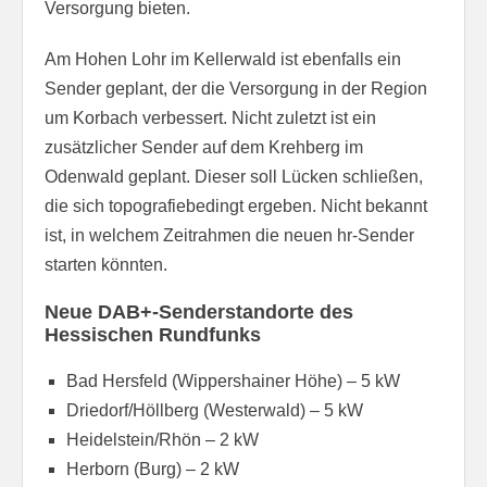
Versorgung bieten.
Am Hohen Lohr im Kellerwald ist ebenfalls ein
Sender geplant, der die Versorgung in der Region
um Korbach verbessert. Nicht zuletzt ist ein
zusätzlicher Sender auf dem Krehberg im
Odenwald geplant. Dieser soll Lücken schließen,
die sich topografiebedingt ergeben. Nicht bekannt
ist, in welchem Zeitrahmen die neuen hr-Sender
starten könnten.
Neue DAB+-Senderstandorte des
Hessischen Rundfunks
Bad Hersfeld (Wippershainer Höhe) – 5 kW
Driedorf/Höllberg (Westerwald) – 5 kW
Heidelstein/Rhön – 2 kW
Herborn (Burg) – 2 kW