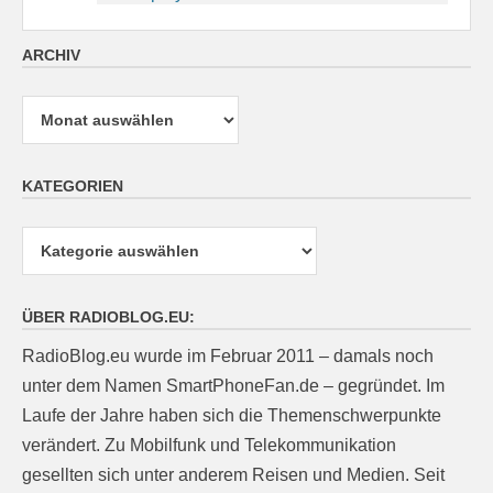
ARCHIV
Archiv
KATEGORIEN
Kategorien
ÜBER RADIOBLOG.EU:
RadioBlog.eu wurde im Februar 2011 – damals noch
unter dem Namen SmartPhoneFan.de – gegründet. Im
Laufe der Jahre haben sich die Themenschwerpunkte
verändert. Zu Mobilfunk und Telekommunikation
gesellten sich unter anderem Reisen und Medien. Seit