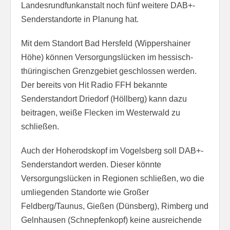
Landesrundfunkanstalt noch fünf weitere DAB+-
Senderstandorte in Planung hat.
Mit dem Standort Bad Hersfeld (Wippershainer
Höhe) können Versorgungslücken im hessisch-
thüringischen Grenzgebiet geschlossen werden.
Der bereits von Hit Radio FFH bekannte
Senderstandort Driedorf (Höllberg) kann dazu
beitragen, weiße Flecken im Westerwald zu
schließen.
Auch der Hoherodskopf im Vogelsberg soll DAB+-
Senderstandort werden. Dieser könnte
Versorgungslücken in Regionen schließen, wo die
umliegenden Standorte wie Großer
Feldberg/Taunus, Gießen (Dünsberg), Rimberg und
Gelnhausen (Schnepfenkopf) keine ausreichende