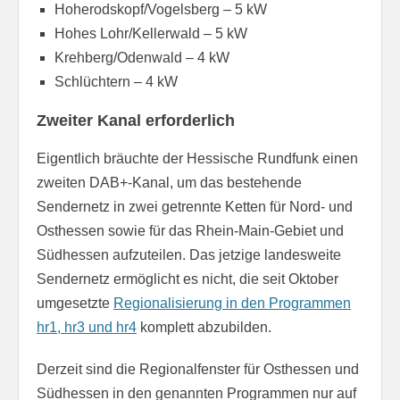
Hoherodskopf/Vogelsberg – 5 kW
Hohes Lohr/Kellerwald – 5 kW
Krehberg/Odenwald – 4 kW
Schlüchtern – 4 kW
Zweiter Kanal erforderlich
Eigentlich bräuchte der Hessische Rundfunk einen
zweiten DAB+-Kanal, um das bestehende
Sendernetz in zwei getrennte Ketten für Nord- und
Osthessen sowie für das Rhein-Main-Gebiet und
Südhessen aufzuteilen. Das jetzige landesweite
Sendernetz ermöglicht es nicht, die seit Oktober
umgesetzte
Regionalisierung in den Programmen
hr1, hr3 und hr4
komplett abzubilden.
Derzeit sind die Regionalfenster für Osthessen und
Südhessen in den genannten Programmen nur auf