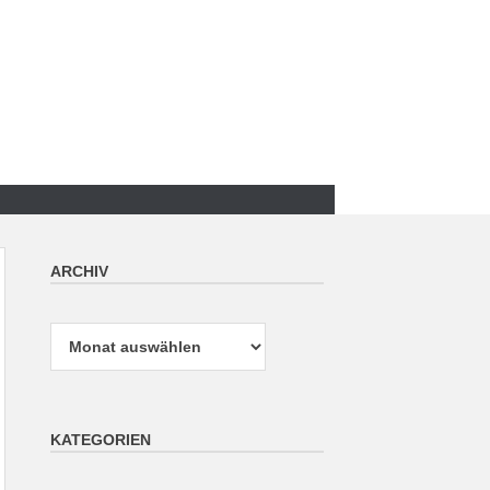
ARCHIV
Archiv
KATEGORIEN
Kategorien