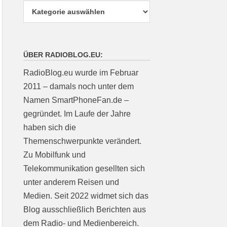
ÜBER RADIOBLOG.EU:
RadioBlog.eu wurde im Februar
2011 – damals noch unter dem
Namen SmartPhoneFan.de –
gegründet. Im Laufe der Jahre
haben sich die
Themenschwerpunkte verändert.
Zu Mobilfunk und
Telekommunikation gesellten sich
unter anderem Reisen und
Medien. Seit 2022 widmet sich das
Blog ausschließlich Berichten aus
dem Radio- und Medienbereich.