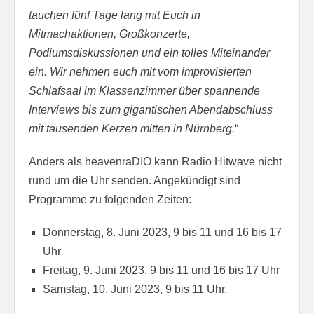
tauchen fünf Tage lang mit Euch in
Mitmachaktionen, Großkonzerte,
Podiumsdiskussionen und ein tolles Miteinander
ein. Wir nehmen euch mit vom improvisierten
Schlafsaal im Klassenzimmer über spannende
Interviews bis zum gigantischen Abendabschluss
mit tausenden Kerzen mitten in Nürnberg.
“
Anders als heavenraDIO kann Radio Hitwave nicht
rund um die Uhr senden. Angekündigt sind
Programme zu folgenden Zeiten:
Donnerstag, 8. Juni 2023, 9 bis 11 und 16 bis 17
Uhr
Freitag, 9. Juni 2023, 9 bis 11 und 16 bis 17 Uhr
Samstag, 10. Juni 2023, 9 bis 11 Uhr.