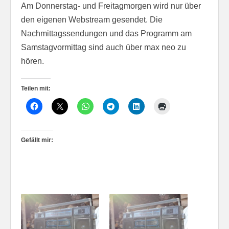
Am Donnerstag- und Freitagmorgen wird nur über
den eigenen Webstream gesendet. Die
Nachmittagssendungen und das Programm am
Samstagvormittag sind auch über max neo zu
hören.
Teilen mit:
Gefällt mir: