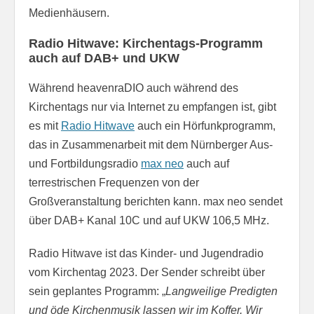
Medienhäusern.
Radio Hitwave: Kirchentags-Programm
auch auf DAB+ und UKW
Während heavenraDIO auch während des
Kirchentags nur via Internet zu empfangen ist, gibt
es mit
Radio Hitwave
auch ein Hörfunkprogramm,
das in Zusammenarbeit mit dem Nürnberger Aus-
und Fortbildungsradio
max neo
auch auf
terrestrischen Frequenzen von der
Großveranstaltung berichten kann. max neo sendet
über DAB+ Kanal 10C und auf UKW 106,5 MHz.
Radio Hitwave ist das Kinder- und Jugendradio
vom Kirchentag 2023. Der Sender schreibt über
sein geplantes Programm: „
Langweilige Predigten
und öde Kirchenmusik lassen wir im Koffer. Wir