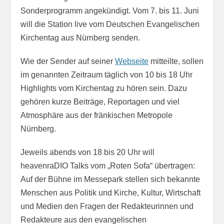
Sonderprogramm angekündigt. Vom 7. bis 11. Juni
will die Station live vom Deutschen Evangelischen
Kirchentag aus Nürnberg senden.
Wie der Sender auf seiner
Webseite
mitteilte, sollen
im genannten Zeitraum täglich von 10 bis 18 Uhr
Highlights vom Kirchentag zu hören sein. Dazu
gehören kurze Beiträge, Reportagen und viel
Atmosphäre aus der fränkischen Metropole
Nürnberg.
Jeweils abends von 18 bis 20 Uhr will
heavenraDIO Talks vom „Roten Sofa“ übertragen:
Auf der Bühne im Messepark stellen sich bekannte
Menschen aus Politik und Kirche, Kultur, Wirtschaft
und Medien den Fragen der Redakteurinnen und
Redakteure aus den evangelischen