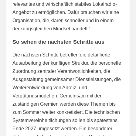
relevantes und wirtschaftlich stabiles Lokalradio-
Angebot zu ermöglichen. Dafür brauchen wir eine
Organisation, die klarer, schneller und in einem
deckungsgleichen Mindset handelt.“
So sehen die nächsten Schritte aus
Die nächsten Schritte betreffen die detaillierte
Ausarbeitung der künftigen Struktur, die personelle
Zuordnung zentraler Verantwortlichkeiten, die
Ausgestaltung gemeinsamer Dienstleistungen, die
Weiterentwicklung von Anreiz- und
Vergütungsmodellen. Gemeinsam mit den
zuständigen Gremien werden diese Themen bis
zum Sommer weiter konkretisiert. Die technischen
Systemvereinheitlichungen sollen bis spätestens
Ende 2027 umgesetzt werden. Ein besonderer