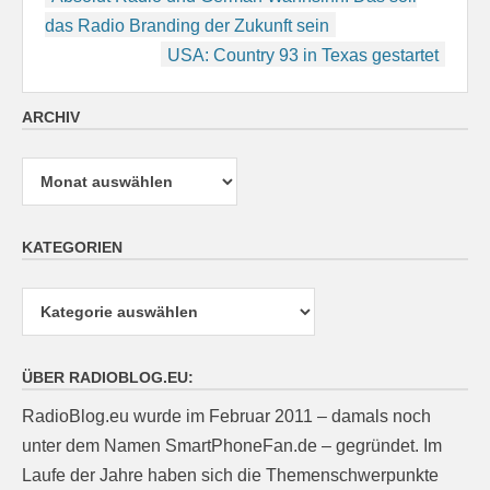
das Radio Branding der Zukunft sein
USA: Country 93 in Texas gestartet
ARCHIV
Archiv
KATEGORIEN
Kategorien
ÜBER RADIOBLOG.EU:
RadioBlog.eu wurde im Februar 2011 – damals noch
unter dem Namen SmartPhoneFan.de – gegründet. Im
Laufe der Jahre haben sich die Themenschwerpunkte