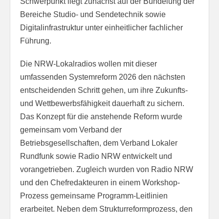
Schwerpunkt liegt zunächst auf der Bündelung der
Bereiche Studio- und Sendetechnik sowie
Digitalinfrastruktur unter einheitlicher fachlicher
Führung.
Die NRW-Lokalradios wollen mit dieser
umfassenden Systemreform 2026 den nächsten
entscheidenden Schritt gehen, um ihre Zukunfts-
und Wettbewerbsfähigkeit dauerhaft zu sichern.
Das Konzept für die anstehende Reform wurde
gemeinsam vom Verband der
Betriebsgesellschaften, dem Verband Lokaler
Rundfunk sowie Radio NRW entwickelt und
vorangetrieben. Zugleich wurden von Radio NRW
und den Chefredakteuren in einem Workshop-
Prozess gemeinsame Programm-Leitlinien
erarbeitet. Neben dem Strukturreformprozess, den