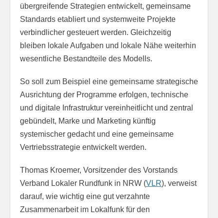
übergreifende Strategien entwickelt, gemeinsame
Standards etabliert und systemweite Projekte
verbindlicher gesteuert werden. Gleichzeitig
bleiben lokale Aufgaben und lokale Nähe weiterhin
wesentliche Bestandteile des Modells.
So soll zum Beispiel eine gemeinsame strategische
Ausrichtung der Programme erfolgen, technische
und digitale Infrastruktur vereinheitlicht und zentral
gebündelt, Marke und Marketing künftig
systemischer gedacht und eine gemeinsame
Vertriebsstrategie entwickelt werden.
Thomas Kroemer, Vorsitzender des Vorstands
Verband Lokaler Rundfunk in NRW (
VLR
), verweist
darauf, wie wichtig eine gut verzahnte
Zusammenarbeit im Lokalfunk für den