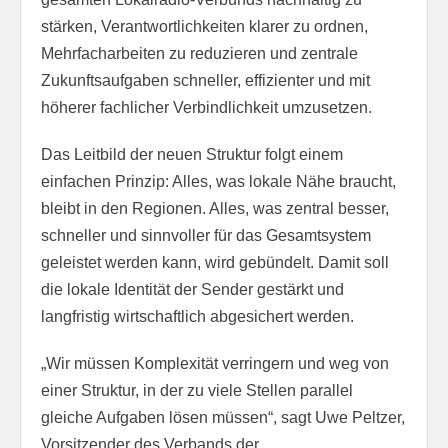
stärken, Verantwortlichkeiten klarer zu ordnen,
Mehrfacharbeiten zu reduzieren und zentrale
Zukunftsaufgaben schneller, effizienter und mit
höherer fachlicher Verbindlichkeit umzusetzen.
Das Leitbild der neuen Struktur folgt einem
einfachen Prinzip: Alles, was lokale Nähe braucht,
bleibt in den Regionen. Alles, was zentral besser,
schneller und sinnvoller für das Gesamtsystem
geleistet werden kann, wird gebündelt. Damit soll
die lokale Identität der Sender gestärkt und
langfristig wirtschaftlich abgesichert werden.
„Wir müssen Komplexität verringern und weg von
einer Struktur, in der zu viele Stellen parallel
gleiche Aufgaben lösen müssen“, sagt Uwe Peltzer,
Vorsitzender des Verbands der