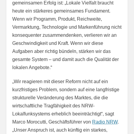
gemeinsamen Erfolg ist: „Lokale Vielfalt braucht
heute ein stärkeres gemeinsames Fundament.
Wenn wir Programm, Produkt, Reichweite,
Vermarktung, Technologie und Markenführung nicht
konsequenter zusammendenken, verlieren wir an
Geschwindigkeit und Kraft. Wenn wir diese
Aufgaben aber richtig bündeln, stärken wir das
gesamte System – und damit auch die Qualität der
lokalen Angebote.“
„Wir reagieren mit dieser Reform nicht auf ein
kurzfristiges Problem, sondern auf eine langfristige
strukturelle Veränderung des Marktes, die die
wirtschaftliche Tragfähigkeit des NRW-
Lokalfunksystems erheblich beeinträchtigt“, sagt
Marco Morocutti, Geschäftsführer von
Radio NRW
.
„Unser Anspruch ist, auch künftig ein starkes,