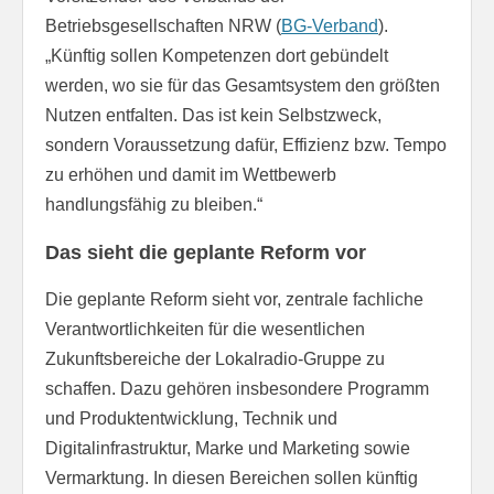
Betriebsgesellschaften NRW (
BG-Verband
).
„Künftig sollen Kompetenzen dort gebündelt
werden, wo sie für das Gesamtsystem den größten
Nutzen entfalten. Das ist kein Selbstzweck,
sondern Voraussetzung dafür, Effizienz bzw. Tempo
zu erhöhen und damit im Wettbewerb
handlungsfähig zu bleiben.“
Das sieht die geplante Reform vor
Die geplante Reform sieht vor, zentrale fachliche
Verantwortlichkeiten für die wesentlichen
Zukunftsbereiche der Lokalradio-Gruppe zu
schaffen. Dazu gehören insbesondere Programm
und Produktentwicklung, Technik und
Digitalinfrastruktur, Marke und Marketing sowie
Vermarktung. In diesen Bereichen sollen künftig