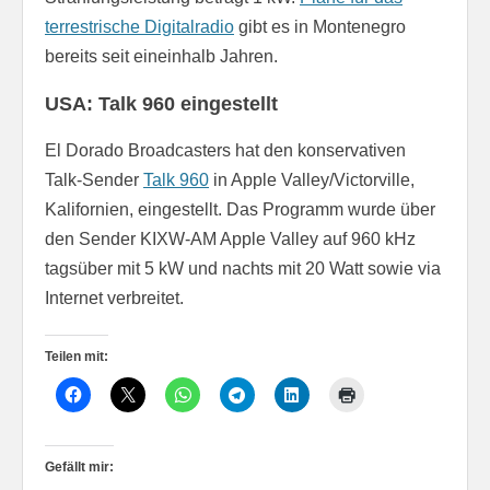
terrestrische Digitalradio
gibt es in Montenegro
bereits seit eineinhalb Jahren.
USA: Talk 960 eingestellt
El Dorado Broadcasters hat den konservativen
Talk-Sender
Talk 960
in Apple Valley/Victorville,
Kalifornien, eingestellt. Das Programm wurde über
den Sender KIXW-AM Apple Valley auf 960 kHz
tagsüber mit 5 kW und nachts mit 20 Watt sowie via
Internet verbreitet.
Teilen mit:
Gefällt mir: