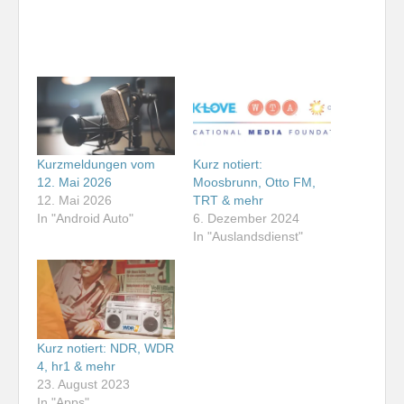
Kurzmeldungen vom
Kurz notiert:
12. Mai 2026
Moosbrunn, Otto FM,
12. Mai 2026
TRT & mehr
In "Android Auto"
6. Dezember 2024
In "Auslandsdienst"
Kurz notiert: NDR, WDR
4, hr1 & mehr
23. August 2023
In "Apps"