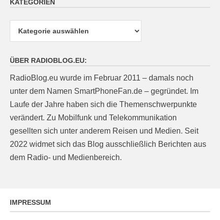
KATEGORIEN
Kategorien
ÜBER RADIOBLOG.EU:
RadioBlog.eu wurde im Februar 2011 – damals noch
unter dem Namen SmartPhoneFan.de – gegründet. Im
Laufe der Jahre haben sich die Themenschwerpunkte
verändert. Zu Mobilfunk und Telekommunikation
gesellten sich unter anderem Reisen und Medien. Seit
2022 widmet sich das Blog ausschließlich Berichten aus
dem Radio- und Medienbereich.
IMPRESSUM