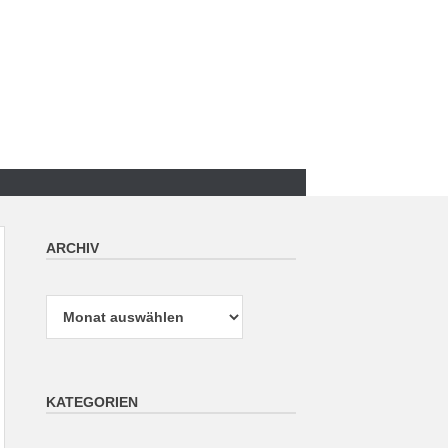
ARCHIV
Archiv
KATEGORIEN
Kategorien