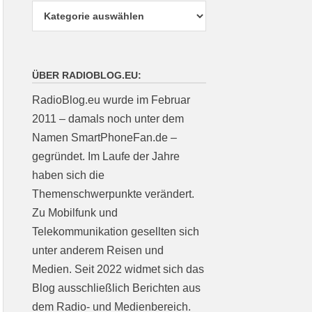
ÜBER RADIOBLOG.EU:
RadioBlog.eu wurde im Februar
2011 – damals noch unter dem
Namen SmartPhoneFan.de –
gegründet. Im Laufe der Jahre
haben sich die
Themenschwerpunkte verändert.
Zu Mobilfunk und
Telekommunikation gesellten sich
unter anderem Reisen und
Medien. Seit 2022 widmet sich das
Blog ausschließlich Berichten aus
dem Radio- und Medienbereich.