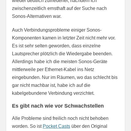
wieder deutlich zufriedener, nachdem ich
zwischenzeitlich ernsthaft auf der Suche nach
Sonos-Alternativen war.
Auch Verbindungsprobleme einiger Sonos-
Komponenten kamen in letzter Zeit nicht mehr vor.
Es ist sehr selten geworden, dass einzelne
Lautsprecher plötzlich die Wiedergabe beenden.
Allerdings habe ich die meisten Sonos-Geräte
mittlerweile per Ethernet-Kabel ins Netz
eingebunden. Nur im Räumen, wo das schlecht bis
gar nicht machbar ist, habe ich auf die
kabelgebundene Verbindung verzichtet.
Es gibt nach wie vor Schwachstellen
Alle Probleme sind freilich noch nicht behoben
worden. So ist
Pocket Casts
über den Original