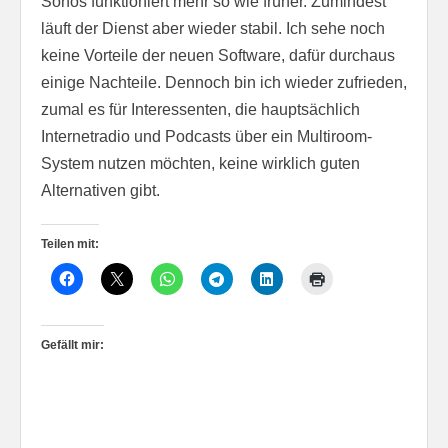
Sonos funktioniert mehr so wie früher. Zumindest
läuft der Dienst aber wieder stabil. Ich sehe noch
keine Vorteile der neuen Software, dafür durchaus
einige Nachteile. Dennoch bin ich wieder zufrieden,
zumal es für Interessenten, die hauptsächlich
Internetradio und Podcasts über ein Multiroom-
System nutzen möchten, keine wirklich guten
Alternativen gibt.
Teilen mit:
Gefällt mir: