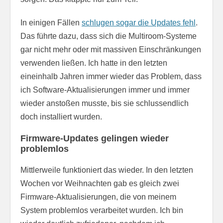
In einigen Fällen
schlugen sogar die Updates fehl
.
Das führte dazu, dass sich die Multiroom-Systeme
gar nicht mehr oder mit massiven Einschränkungen
verwenden ließen. Ich hatte in den letzten
eineinhalb Jahren immer wieder das Problem, dass
ich Software-Aktualisierungen immer und immer
wieder anstoßen musste, bis sie schlussendlich
doch installiert wurden.
Firmware-Updates gelingen wieder
problemlos
Mittlerweile funktioniert das wieder. In den letzten
Wochen vor Weihnachten gab es gleich zwei
Firmware-Aktualisierungen, die von meinem
System problemlos verarbeitet wurden. Ich bin