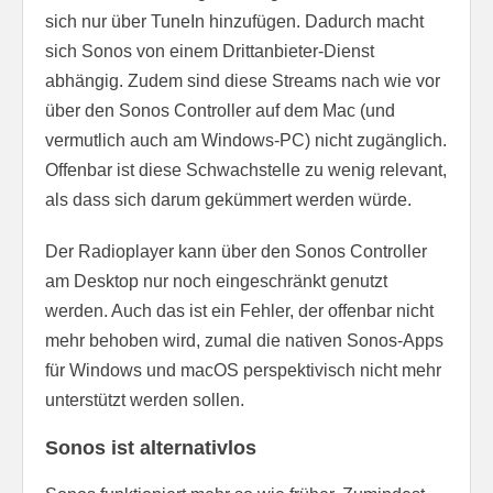
sich nur über TuneIn hinzufügen. Dadurch macht
sich Sonos von einem Drittanbieter-Dienst
abhängig. Zudem sind diese Streams nach wie vor
über den Sonos Controller auf dem Mac (und
vermutlich auch am Windows-PC) nicht zugänglich.
Offenbar ist diese Schwachstelle zu wenig relevant,
als dass sich darum gekümmert werden würde.
Der Radioplayer kann über den Sonos Controller
am Desktop nur noch eingeschränkt genutzt
werden. Auch das ist ein Fehler, der offenbar nicht
mehr behoben wird, zumal die nativen Sonos-Apps
für Windows und macOS perspektivisch nicht mehr
unterstützt werden sollen.
Sonos ist alternativlos