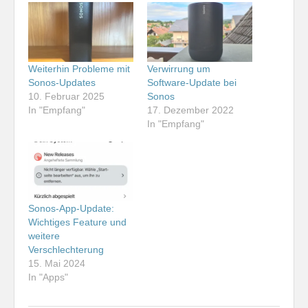
Weiterhin Probleme mit
Verwirrung um
Sonos-Updates
Software-Update bei
10. Februar 2025
Sonos
In "Empfang"
17. Dezember 2022
In "Empfang"
Sonos-App-Update:
Wichtiges Feature und
weitere
Verschlechterung
15. Mai 2024
In "Apps"