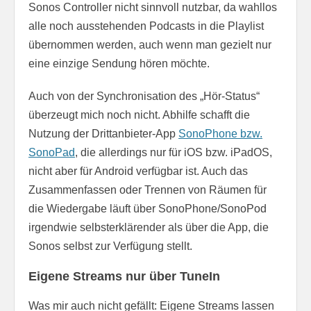
Sonos Controller nicht sinnvoll nutzbar, da wahllos
alle noch ausstehenden Podcasts in die Playlist
übernommen werden, auch wenn man gezielt nur
eine einzige Sendung hören möchte.
Auch von der Synchronisation des „Hör-Status“
überzeugt mich noch nicht. Abhilfe schafft die
Nutzung der Drittanbieter-App
SonoPhone bzw.
SonoPad
, die allerdings nur für iOS bzw. iPadOS,
nicht aber für Android verfügbar ist. Auch das
Zusammenfassen oder Trennen von Räumen für
die Wiedergabe läuft über SonoPhone/SonoPod
irgendwie selbsterklärender als über die App, die
Sonos selbst zur Verfügung stellt.
Eigene Streams nur über TuneIn
Was mir auch nicht gefällt: Eigene Streams lassen