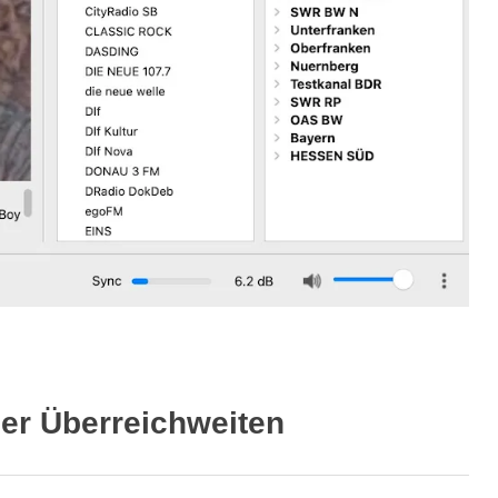
er Überreichweiten