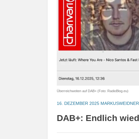
Überreichweiten auf DAB+ (Foto: RadioBlog.eu)
16. DEZEMBER 2025
MARKUSWEIDNER
DAB+: Endlich wied