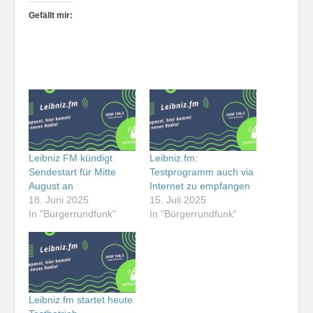
Gefällt mir:
Leibniz FM kündigt
Leibniz.fm:
Sendestart für Mitte
Testprogramm auch via
August an
Internet zu empfangen
18. Juni 2025
15. Juli 2025
In "Bürgerrundfunk"
In "Bürgerrundfunk"
Leibniz.fm startet heute