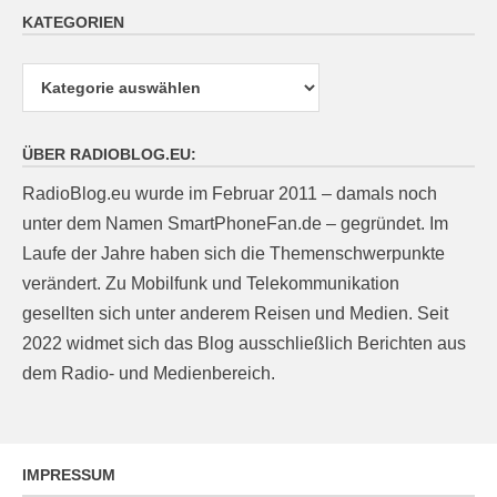
KATEGORIEN
Kategorien
ÜBER RADIOBLOG.EU:
RadioBlog.eu wurde im Februar 2011 – damals noch
unter dem Namen SmartPhoneFan.de – gegründet. Im
Laufe der Jahre haben sich die Themenschwerpunkte
verändert. Zu Mobilfunk und Telekommunikation
gesellten sich unter anderem Reisen und Medien. Seit
2022 widmet sich das Blog ausschließlich Berichten aus
dem Radio- und Medienbereich.
IMPRESSUM