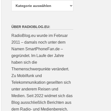
ÜBER RADIOBLOG.EU:
RadioBlog.eu wurde im Februar
2011 – damals noch unter dem
Namen SmartPhoneFan.de –
gegründet. Im Laufe der Jahre
haben sich die
Themenschwerpunkte verändert.
Zu Mobilfunk und
Telekommunikation gesellten sich
unter anderem Reisen und
Medien. Seit 2022 widmet sich das
Blog ausschließlich Berichten aus
dem Radio- und Medienbereich.