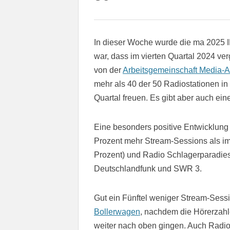
In dieser Woche wurde die ma 2025 IP
war, dass im vierten Quartal 2024 ver
von der
Arbeitsgemeinschaft Media-A
mehr als 40 der 50 Radiostationen in
Quartal freuen. Es gibt aber auch ein
Eine besonders positive Entwicklung
Prozent mehr Stream-Sessions als im
Prozent) und Radio Schlagerparadies 
Deutschlandfunk und SWR 3.
Gut ein Fünftel weniger Stream-Sessi
Bollerwagen
, nachdem die Hörerzah
weiter nach oben gingen. Auch Radi