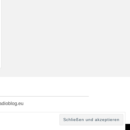
radioblog.eu