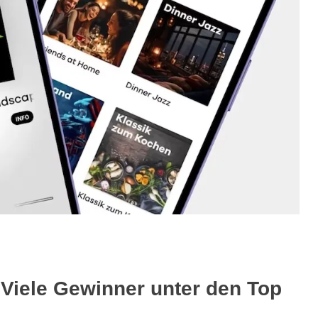
 Viele Gewinner unter den Top