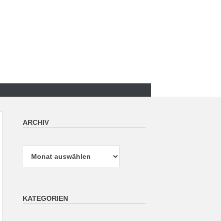
ARCHIV
Archiv
KATEGORIEN
Kategorien