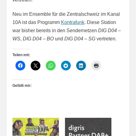
Neu im Ensemble für die Zentralschweiz im Kanal
10A ist das Programm
Kontrafunk
. Diese Station
war bisher bereits in den Sendernetzen
DIG D04 –
WS
,
DIG D04 – BO
und
DIG D04 – SG
vertreten.
Teilen mit:
Gefällt mir: