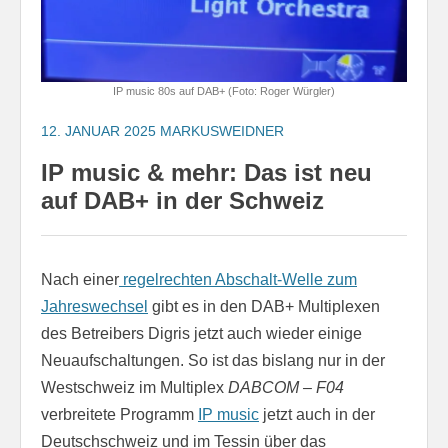
IP music 80s auf DAB+ (Foto: Roger Würgler)
12. JANUAR 2025
MARKUSWEIDNER
IP music & mehr: Das ist neu
auf DAB+ in der Schweiz
Nach einer
regelrechten Abschalt-Welle zum
Jahreswechsel
gibt es in den DAB+ Multiplexen
des Betreibers Digris jetzt auch wieder einige
Neuaufschaltungen. So ist das bislang nur in der
Westschweiz im Multiplex
DABCOM – F04
verbreitete Programm
IP music
jetzt auch in der
Deutschschweiz und im Tessin über das