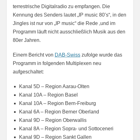
terrestrische Digitalradio zu empfangen. Die
Kennung des Senders lautet „IP music 80’s“, in den
Jingles ist nur von „IP music“ die Rede ,und im
Programm läuft nicht ausschließlich Musik aus den
80er Jahren.
Einem Bericht von
DAB-Swiss
zufolge wurde das
Programm in folgenden Multiplexen neu
aufgeschaltet:
Kanal 5D – Region Aarau-Olten
Kanal 10A – Region Basel
Kanal 10A – Region Bern-Freiburg
Kanal 6A – Region Berner Oberland
Kanal 9D – Region Oberwallis
Kanal 8A – Region Sopra- und Sottoceneri
Kanal 9D – Region Sankt Gallen