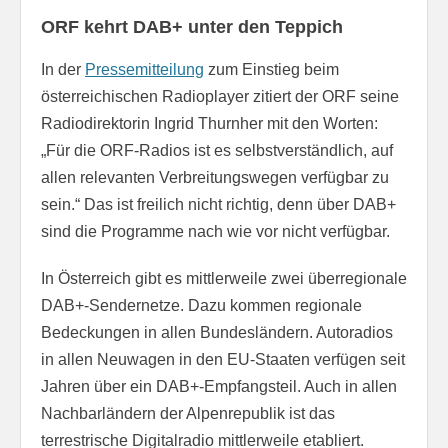
ORF kehrt DAB+ unter den Teppich
In der
Pressemitteilung
zum Einstieg beim
österreichischen Radioplayer zitiert der ORF seine
Radiodirektorin Ingrid Thurnher mit den Worten:
„Für die ORF-Radios ist es selbstverständlich, auf
allen relevanten Verbreitungswegen verfügbar zu
sein.“ Das ist freilich nicht richtig, denn über DAB+
sind die Programme nach wie vor nicht verfügbar.
In Österreich gibt es mittlerweile zwei überregionale
DAB+-Sendernetze. Dazu kommen regionale
Bedeckungen in allen Bundesländern. Autoradios
in allen Neuwagen in den EU-Staaten verfügen seit
Jahren über ein DAB+-Empfangsteil. Auch in allen
Nachbarländern der Alpenrepublik ist das
terrestrische Digitalradio mittlerweile etabliert.