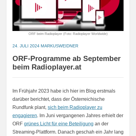
ORF beim Radioplayer (Foto: Radioplayer Worldwide)
24. JULI 2024
MARKUSWEIDNER
ORF-Programme ab September
beim Radioplayer.at
Im Frühjahr 2023 habe ich hier im Blog erstmals
darüber berichtet, dass der Österreichische
Rundfunk plant,
sich beim Radioplayer zu
engagieren
. Im Juni vergangenen Jahres erhielt der
ORF
grünes Licht für eine Beteiligung
an der
Streaming-Plattform. Danach geschah ein Jahr lang