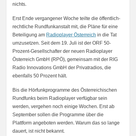
nichts.
Erst Ende vergangener Woche teilte die öffentlich-
rechtliche Rundfunkanstalt mit, die Pläne für eine
Beteiligung am
Radioplayer Österreich
in die Tat
umzusetzen. Seit dem 19. Juli ist der ORF 50-
Prozent-Gesellschafter der neuen Radioplayer
Österreich GmbH (RPÖ), gemeinsam mit der RIG
Radio Innovations GmbH der Privatradios, die
ebenfalls 50 Prozent hält.
Bis die Hörfunkprogramme des Österreichischen
Rundfunks beim Radioplayer verfügbar sein
werden, vergehen noch einige Wochen. Erst ab
September sollen die Programme über die
Plattform angeboten werden. Warum das so lange
dauert, ist nicht bekannt.