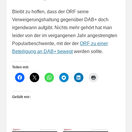
Bleibt zu hoffen, dass der ORF seine
Verweigerungshaltung gegenüber DAB+ doch
irgendwann aufgibt. Nichts mehr gehört hat man
leider von der im vergangenen Jahr angestrengten
Popularbeschwerde, mit der der
ORF zu einer
Beteiligung an DAB+ bewegt
werden sollte.
Teilen mit:
Gefällt mir: