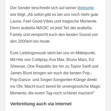
Der Sender beschreibt sich auf seiner
Webseite
wie folgt: „Ab sofort gibt es bei uns noch mehr gute
Laune, Feel Good-Vibes und magische Momente.
Denn arabella MAGIC ist jetzt Teil der arabella-
Family und verspricht euch den besten Sound von
den 2000ern bis heute.
Eure Lieblingsmusik steht bei uns im Mittelpunkt.
Mit Hits von Coldplay, Ava Max, Bruno Mars, Ed
Sheeran, One Republic bis hin zu Taylor Swift und
James Blunt bringen wir euch die besten Pop-,
Pop-Dance- und Singer-Songwriter-Klänge direkt
ins Ohr. Macht euch bereit für unvergessliche Magic
Moments, die euren Tag noch schöner machen!“
Verbreitung auch via Internet