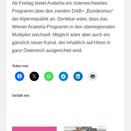
Ab Freitag bietet Arabella ein österreichweites
Programm über den zweiten DAB+ „Bundesmux“
der Alpenrepublik an. Denkbar wäre, dass das
Wiener Arabella-Programm in den überregionalen
Multiplex wechselt. Möglich wäre aber auch ein
gänzlich neuer Kanal, der inhaltlich auf Hörer in
ganz Österreich ausgerichtet wird.
Teilen mit:
Gefällt mir: