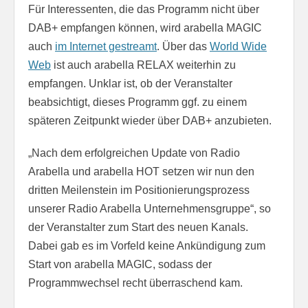
Für Interessenten, die das Programm nicht über
DAB+ empfangen können, wird arabella MAGIC
auch
im Internet gestreamt
. Über das
World Wide
Web
ist auch arabella RELAX weiterhin zu
empfangen. Unklar ist, ob der Veranstalter
beabsichtigt, dieses Programm ggf. zu einem
späteren Zeitpunkt wieder über DAB+ anzubieten.
„Nach dem erfolgreichen Update von Radio
Arabella und arabella HOT setzen wir nun den
dritten Meilenstein im Positionierungsprozess
unserer Radio Arabella Unternehmensgruppe“, so
der Veranstalter zum Start des neuen Kanals.
Dabei gab es im Vorfeld keine Ankündigung zum
Start von arabella MAGIC, sodass der
Programmwechsel recht überraschend kam.