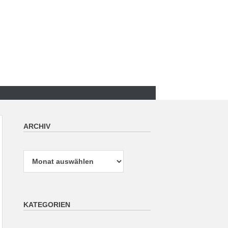
ARCHIV
Archiv
KATEGORIEN
Kategorien