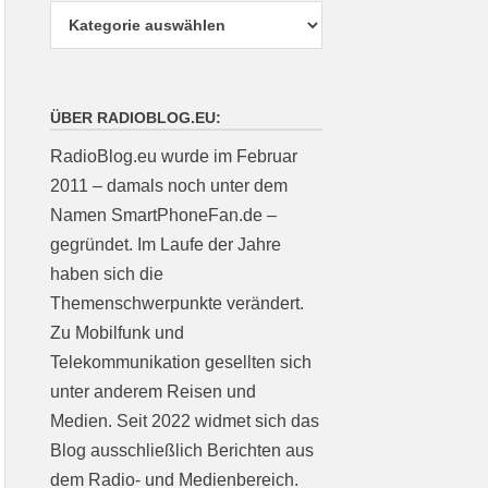
ÜBER RADIOBLOG.EU:
RadioBlog.eu wurde im Februar
2011 – damals noch unter dem
Namen SmartPhoneFan.de –
gegründet. Im Laufe der Jahre
haben sich die
Themenschwerpunkte verändert.
Zu Mobilfunk und
Telekommunikation gesellten sich
unter anderem Reisen und
Medien. Seit 2022 widmet sich das
Blog ausschließlich Berichten aus
dem Radio- und Medienbereich.