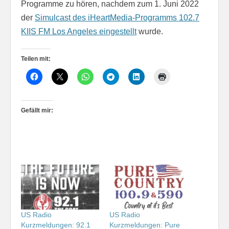
Programme zu hören, nachdem zum 1. Juni 2022
der
Simulcast des iHeartMedia-Programms 102.7
KIIS FM Los Angeles eingestellt
wurde.
Teilen mit:
Gefällt mir:
US Radio
US Radio
Kurzmeldungen: 92.1
Kurzmeldungen: Pure