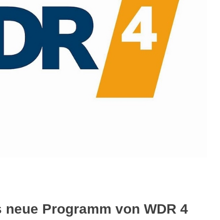
 das neue Programm von WDR 4