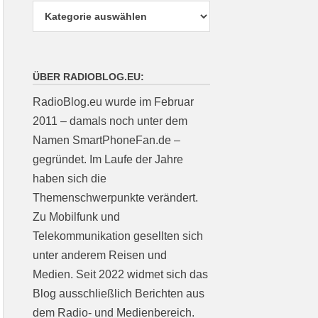
ÜBER RADIOBLOG.EU:
RadioBlog.eu wurde im Februar
2011 – damals noch unter dem
Namen SmartPhoneFan.de –
gegründet. Im Laufe der Jahre
haben sich die
Themenschwerpunkte verändert.
Zu Mobilfunk und
Telekommunikation gesellten sich
unter anderem Reisen und
Medien. Seit 2022 widmet sich das
Blog ausschließlich Berichten aus
dem Radio- und Medienbereich.