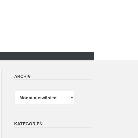
ARCHIV
Archiv
KATEGORIEN
Kategorien