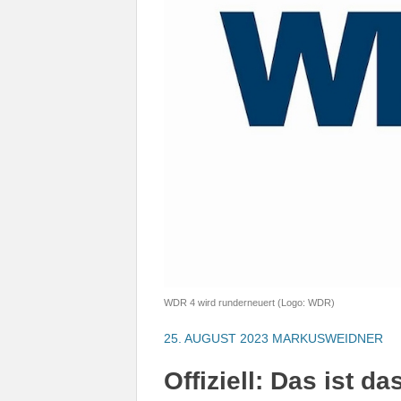
WDR 4 wird runderneuert (Logo: WDR)
25. AUGUST 2023
MARKUSWEIDNER
Offiziell: Das ist