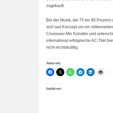
zugekauft.
Bei der Musik, die 75 bis 80 Prozen
sich laut Konzept um ein völkerverb
Crossover-Mix Künstler und untersch
international erfolgreiche AC-Titel bi
nicht rechtskräftig.
Teilen mit:
Gefällt mir: