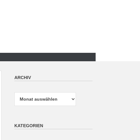
ARCHIV
Archiv
KATEGORIEN
Kategorien