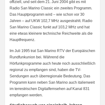
offiziell, und seit dem 21. Juni 2004 gibt es mit
Radio San Marino Classic ein zweites Programm.
Das Hauptprogramm wird – wie schon vor 30
Jahren – auf UKW 102,7 MHz ausgestrahlt. Radio
San Marino Classic funkt auf 103,2 MHz und hat
eine etwas kleinere technische Reichweite als die
Hauptfrequenz.
Im Juli 1995 trat San Marino RTV der Europäischen
Rundfunkunion bei. Während die
Hörfunkprogramme auch heute noch ausschließlich
regional zu empfangen sind, haben die TV-
Sendungen auch überregionale Bedeutung. Das
Programm kann neben San Marino auch italienweit
im terrestrischen Digitalfernsehen auf Kanal 831
empfangen werden.