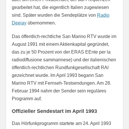
gearbeitet hat, die eigentlich Italien zugewiesen
sind. Später wurden die Sendeplätze von
Radio
Deejay
übernommen.
Das öffentlich-rechtliche San Marino RTV wurde im
August 1991 mit einem Aktienkapital gegründet,
das zu je 50 Prozent von der ERAS EEnte per la
radiodiffusione sammarinese) und der italienischen
öffentlich-rechtlichen Rundfunkgesellschaft RAI
gezeichnet wurde. Im April 1993 begann San
Marino RTV mit Fernseh-Testsendungen. Am 28.
Februar 1994 nahm der Sender sein reguläres
Programm auf.
Offizieller Sendestart im April 1993
Das Hörfunkprogramm startete am 24. April 1993