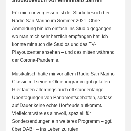
Studiobesuch vor eineinhalb Jahren
Für mich unvergessen ist der Studiobesuch bei
Radio San Marino im Sommer 2021. Ohne
Anmeldung bin ich einfach ins Studio gegangen,
wo man mich sehr herzlich empfangen hat. Ich
konnte mir auch die Studios und das TV-
Playoutcenter ansehen – und das mitten während
der Corona-Pandemie.
Musikalisch hatte mir vor allem Radio San Marino
Classic mit seinem Oldieprogramm gut gefallen.
Hier laufen allerdings auch oft stundenlange
Übertragungen von Parlamentsdebatten, sodass
auf Dauer keine echte Hörfreude aufkommt.
Vielleicht wäre es sinnvoll, speziell für
Sondersendungen ein weiteres Programm – ggf.
über DAB+ – ins Leben zu rufen.