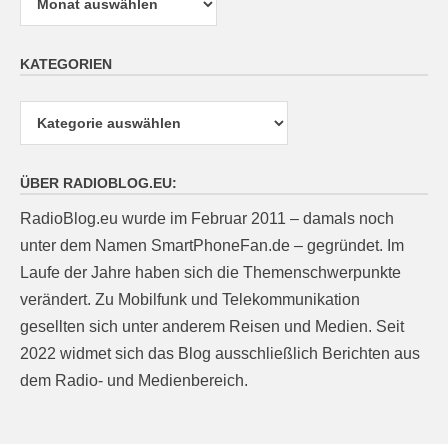
KATEGORIEN
Kategorien
ÜBER RADIOBLOG.EU:
RadioBlog.eu wurde im Februar 2011 – damals noch
unter dem Namen SmartPhoneFan.de – gegründet. Im
Laufe der Jahre haben sich die Themenschwerpunkte
verändert. Zu Mobilfunk und Telekommunikation
gesellten sich unter anderem Reisen und Medien. Seit
2022 widmet sich das Blog ausschließlich Berichten aus
dem Radio- und Medienbereich.