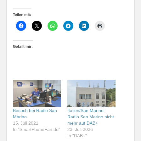
Teilen mit:
Gefällt mir:
Besuch bei Radio San
Italien/San Marino:
Marino
Radio San Marino nicht
15. Juli 2021
mehr auf DAB+
In "SmartPhoneFan.de"
23. Juli 2026
In "DAB+"