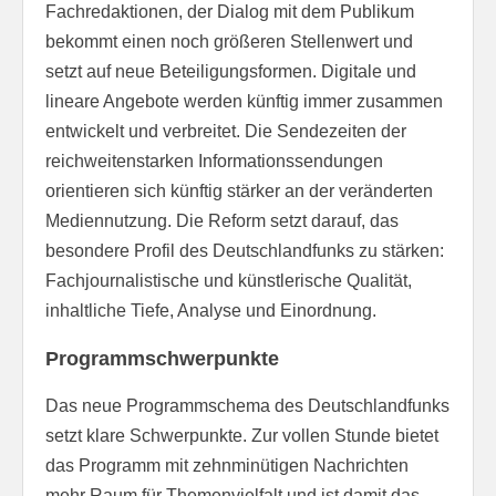
Fachredaktionen, der Dialog mit dem Publikum
bekommt einen noch größeren Stellenwert und
setzt auf neue Beteiligungsformen. Digitale und
lineare Angebote werden künftig immer zusammen
entwickelt und verbreitet. Die Sendezeiten der
reichweitenstarken Informationssendungen
orientieren sich künftig stärker an der veränderten
Mediennutzung. Die Reform setzt darauf, das
besondere Profil des Deutschlandfunks zu stärken:
Fachjournalistische und künstlerische Qualität,
inhaltliche Tiefe, Analyse und Einordnung.
Programmschwerpunkte
Das neue Programmschema des Deutschlandfunks
setzt klare Schwerpunkte. Zur vollen Stunde bietet
das Programm mit zehnminütigen Nachrichten
mehr Raum für Themenvielfalt und ist damit das