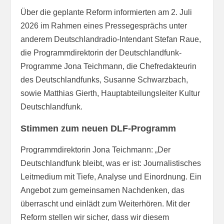
Über die geplante Reform informierten am 2. Juli
2026 im Rahmen eines Pressegesprächs unter
anderem Deutschlandradio-Intendant Stefan Raue,
die Programmdirektorin der Deutschlandfunk-
Programme Jona Teichmann, die Chefredakteurin
des Deutschlandfunks, Susanne Schwarzbach,
sowie Matthias Gierth, Hauptabteilungsleiter Kultur
Deutschlandfunk.
Stimmen zum neuen DLF-Programm
Programmdirektorin Jona Teichmann: „Der
Deutschlandfunk bleibt, was er ist: Journalistisches
Leitmedium mit Tiefe, Analyse und Einordnung. Ein
Angebot zum gemeinsamen Nachdenken, das
überrascht und einlädt zum Weiterhören. Mit der
Reform stellen wir sicher, dass wir diesem