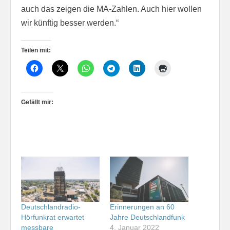
auch das zeigen die MA-Zahlen. Auch hier wollen
wir künftig besser werden.“
Teilen mit:
Gefällt mir:
Deutschlandradio-
Erinnerungen an 60
Hörfunkrat erwartet
Jahre Deutschlandfunk
messbare
4. Januar 2022