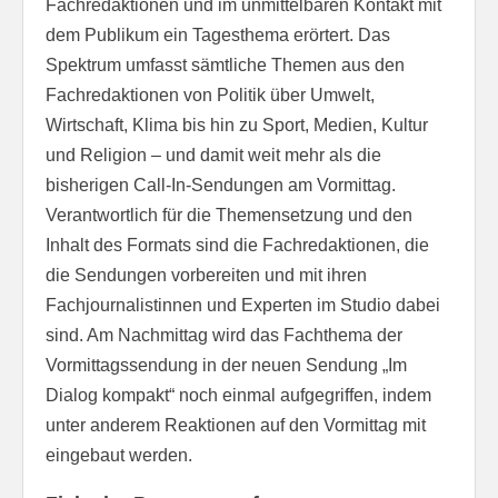
Fachredaktionen und im unmittelbaren Kontakt mit
dem Publikum ein Tagesthema erörtert. Das
Spektrum umfasst sämtliche Themen aus den
Fachredaktionen von Politik über Umwelt,
Wirtschaft, Klima bis hin zu Sport, Medien, Kultur
und Religion – und damit weit mehr als die
bisherigen Call-In-Sendungen am Vormittag.
Verantwortlich für die Themensetzung und den
Inhalt des Formats sind die Fachredaktionen, die
die Sendungen vorbereiten und mit ihren
Fachjournalistinnen und Experten im Studio dabei
sind. Am Nachmittag wird das Fachthema der
Vormittagssendung in der neuen Sendung „Im
Dialog kompakt“ noch einmal aufgegriffen, indem
unter anderem Reaktionen auf den Vormittag mit
eingebaut werden.