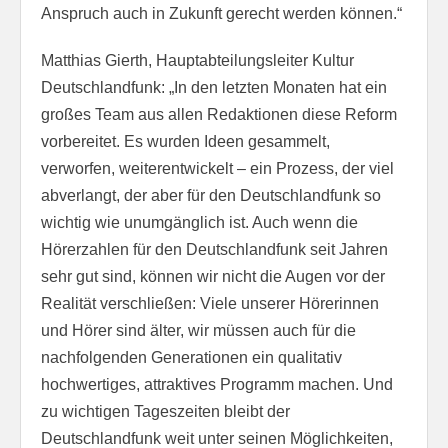
Anspruch auch in Zukunft gerecht werden können.“
Matthias Gierth, Hauptabteilungsleiter Kultur
Deutschlandfunk: „In den letzten Monaten hat ein
großes Team aus allen Redaktionen diese Reform
vorbereitet. Es wurden Ideen gesammelt,
verworfen, weiterentwickelt – ein Prozess, der viel
abverlangt, der aber für den Deutschlandfunk so
wichtig wie unumgänglich ist. Auch wenn die
Hörerzahlen für den Deutschlandfunk seit Jahren
sehr gut sind, können wir nicht die Augen vor der
Realität verschließen: Viele unserer Hörerinnen
und Hörer sind älter, wir müssen auch für die
nachfolgenden Generationen ein qualitativ
hochwertiges, attraktives Programm machen. Und
zu wichtigen Tageszeiten bleibt der
Deutschlandfunk weit unter seinen Möglichkeiten,