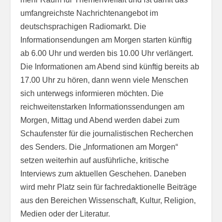
umfangreichste Nachrichtenangebot im
deutschsprachigen Radiomarkt. Die
Informationsendungen am Morgen starten künftig
ab 6.00 Uhr und werden bis 10.00 Uhr verlängert.
Die Informationen am Abend sind künftig bereits ab
17.00 Uhr zu hören, dann wenn viele Menschen
sich unterwegs informieren möchten. Die
reichweitenstarken Informationssendungen am
Morgen, Mittag und Abend werden dabei zum
Schaufenster für die journalistischen Recherchen
des Senders. Die „Informationen am Morgen“
setzen weiterhin auf ausführliche, kritische
Interviews zum aktuellen Geschehen. Daneben
wird mehr Platz sein für fachredaktionelle Beiträge
aus den Bereichen Wissenschaft, Kultur, Religion,
Medien oder der Literatur.