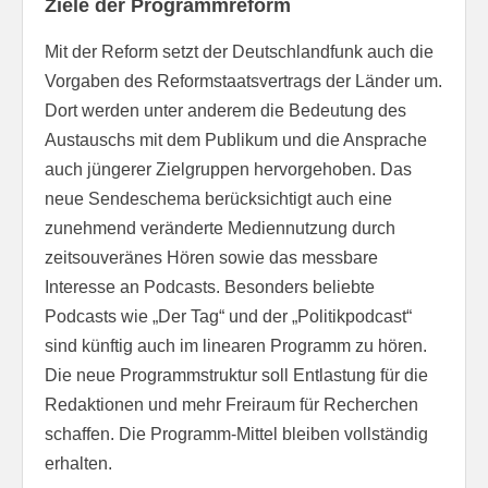
Ziele der Programmreform
Mit der Reform setzt der Deutschlandfunk auch die
Vorgaben des Reformstaatsvertrags der Länder um.
Dort werden unter anderem die Bedeutung des
Austauschs mit dem Publikum und die Ansprache
auch jüngerer Zielgruppen hervorgehoben. Das
neue Sendeschema berücksichtigt auch eine
zunehmend veränderte Mediennutzung durch
zeitsouveränes Hören sowie das messbare
Interesse an Podcasts. Besonders beliebte
Podcasts wie „Der Tag“ und der „Politikpodcast“
sind künftig auch im linearen Programm zu hören.
Die neue Programmstruktur soll Entlastung für die
Redaktionen und mehr Freiraum für Recherchen
schaffen. Die Programm-Mittel bleiben vollständig
erhalten.