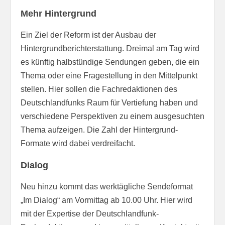
Mehr Hintergrund
Ein Ziel der Reform ist der Ausbau der
Hintergrundberichterstattung. Dreimal am Tag wird
es künftig halbstündige Sendungen geben, die ein
Thema oder eine Fragestellung in den Mittelpunkt
stellen. Hier sollen die Fachredaktionen des
Deutschlandfunks Raum für Vertiefung haben und
verschiedene Perspektiven zu einem ausgesuchten
Thema aufzeigen. Die Zahl der Hintergrund-
Formate wird dabei verdreifacht.
Dialog
Neu hinzu kommt das werktägliche Sendeformat
„Im Dialog“ am Vormittag ab 10.00 Uhr. Hier wird
mit der Expertise der Deutschlandfunk-