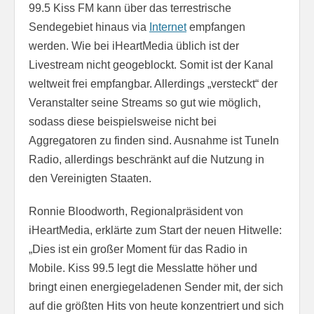
99.5 Kiss FM kann über das terrestrische
Sendegebiet hinaus via
Internet
empfangen
werden. Wie bei iHeartMedia üblich ist der
Livestream nicht geogeblockt. Somit ist der Kanal
weltweit frei empfangbar. Allerdings „versteckt“ der
Veranstalter seine Streams so gut wie möglich,
sodass diese beispielsweise nicht bei
Aggregatoren zu finden sind. Ausnahme ist TuneIn
Radio, allerdings beschränkt auf die Nutzung in
den Vereinigten Staaten.
Ronnie Bloodworth, Regionalpräsident von
iHeartMedia, erklärte zum Start der neuen Hitwelle:
„Dies ist ein großer Moment für das Radio in
Mobile. Kiss 99.5 legt die Messlatte höher und
bringt einen energiegeladenen Sender mit, der sich
auf die größten Hits von heute konzentriert und sich