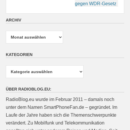
gegen WDR-Gesetz
ARCHIV
Archiv
KATEGORIEN
Kategorien
ÜBER RADIOBLOG.EU:
RadioBlog.eu wurde im Februar 2011 – damals noch
unter dem Namen SmartPhoneFan.de – gegründet. Im
Laufe der Jahre haben sich die Themenschwerpunkte
verändert. Zu Mobilfunk und Telekommunikation