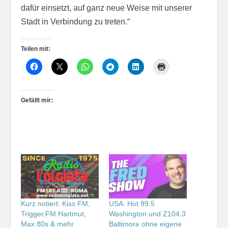
dafür einsetzt, auf ganz neue Weise mit unserer
Stadt in Verbindung zu treten.“
Teilen mit:
Gefällt mir:
Kurz notiert: Kiss FM,
USA: Hot 99.5
Trigger.FM Hartmut,
Washington und Z104.3
Max 80s & mehr
Baltimore ohne eigene