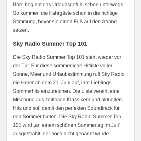
Bord beginnt das Urlaubsgefühl schon unterwegs.
So kommen die Fahrgäste schon in die richtige
Stimmung, bevor sie einen Fuß auf den Strand
setzen.
Sky Radio Summer Top 101
Die Sky Radio Summer Top 101 steht wieder vor
der Tür. Für diese sommerliche Hitliste voller
Sonne, Meer und Urlaubsstimmung ruft Sky Radio
die Hörer ab dem 21. Juni auf, ihre Lieblings-
Sommerhits einzureichen. Die Liste vereint eine
Mischung aus zeitlosen Klassikern und aktuellen
Hits und soll damit den perfekten Soundtrack für
den Sommer bieten. Die Sky Radio Summer Top
101 wird „an einem schönen Sommertag im Juli“
ausgestrahlt, der noch nicht genannt wurde.