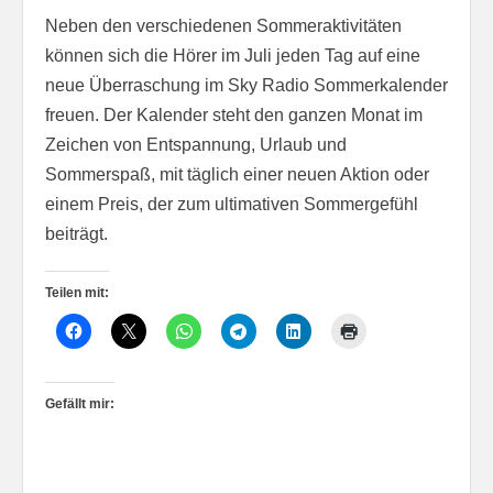
Neben den verschiedenen Sommeraktivitäten
können sich die Hörer im Juli jeden Tag auf eine
neue Überraschung im Sky Radio Sommerkalender
freuen. Der Kalender steht den ganzen Monat im
Zeichen von Entspannung, Urlaub und
Sommerspaß, mit täglich einer neuen Aktion oder
einem Preis, der zum ultimativen Sommergefühl
beiträgt.
Teilen mit:
Gefällt mir: