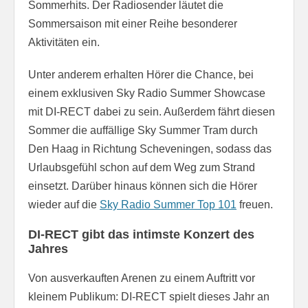
Sommerhits. Der Radiosender läutet die
Sommersaison mit einer Reihe besonderer
Aktivitäten ein.
Unter anderem erhalten Hörer die Chance, bei
einem exklusiven Sky Radio Summer Showcase
mit DI-RECT dabei zu sein. Außerdem fährt diesen
Sommer die auffällige Sky Summer Tram durch
Den Haag in Richtung Scheveningen, sodass das
Urlaubsgefühl schon auf dem Weg zum Strand
einsetzt. Darüber hinaus können sich die Hörer
wieder auf die
Sky Radio Summer Top 101
freuen.
DI-RECT gibt das intimste Konzert des
Jahres
Von ausverkauften Arenen zu einem Auftritt vor
kleinem Publikum: DI-RECT spielt dieses Jahr an