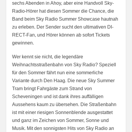
sechs Abenden in Ahoy, aber eine Handvoll Sky-
Radio-Hörer hat diesen Sommer die Chance, die
Band beim Sky Radio Summer Showcase hautnah
zu erleben. Der Sender sucht den ultimativen DI-
RECT-Fan, und Hörer können ab sofort Tickets
gewinnen.
Wer kennt sie nicht, die legendäre
Weihnachtsstraßenbahn von Sky Radio? Speziell
für den Sommer fährt nun eine sommerliche
Variante durch Den Haag. Die neue Sky Summer
Tram bringt Fahrgäste zum Strand von
Scheveningen und ist dank ihres auffälligen
Aussehens kaum zu übersehen. Die Straßenbahn
ist mit einer riesigen Sonnenblende ausgestattet
und ganz im Zeichen von Sommer, Sonne und
Musik. Mit den sonnigsten Hits von Sky Radio an