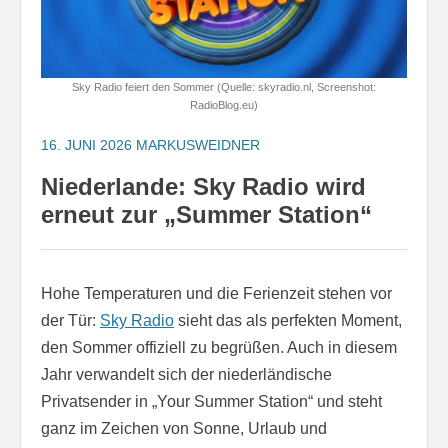
Sky Radio feiert den Sommer (Quelle: skyradio.nl, Screenshot:
RadioBlog.eu)
16. JUNI 2026
MARKUSWEIDNER
Niederlande: Sky Radio wird
erneut zur „Summer Station“
Hohe Temperaturen und die Ferienzeit stehen vor
der Tür:
Sky Radio
sieht das als perfekten Moment,
den Sommer offiziell zu begrüßen. Auch in diesem
Jahr verwandelt sich der niederländische
Privatsender in „Your Summer Station“ und steht
ganz im Zeichen von Sonne, Urlaub und