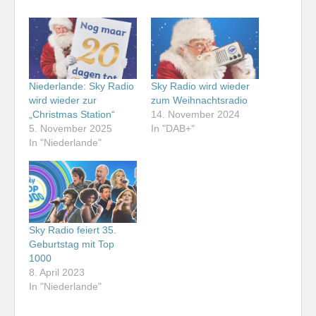
Niederlande: Sky Radio
Sky Radio wird wieder
wird wieder zur
zum Weihnachtsradio
„Christmas Station“
14. November 2024
5. November 2025
In "DAB+"
In "Niederlande"
Sky Radio feiert 35.
Geburtstag mit Top
1000
8. April 2023
In "Niederlande"