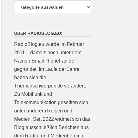
ÜBER RADIOBLOG.EU:
RadioBlog.eu wurde im Februar
2011 – damals noch unter dem
Namen SmartPhoneFan.de –
gegründet. Im Laufe der Jahre
haben sich die
Themenschwerpunkte verändert.
Zu Mobilfunk und
Telekommunikation gesellten sich
unter anderem Reisen und
Medien. Seit 2022 widmet sich das
Blog ausschließlich Berichten aus
dem Radio- und Medienbereich.