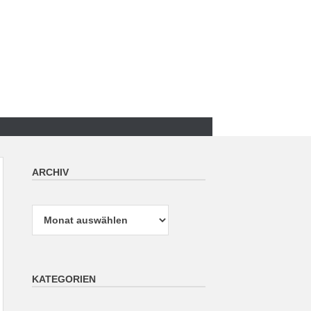
ARCHIV
Archiv
KATEGORIEN
Kategorien