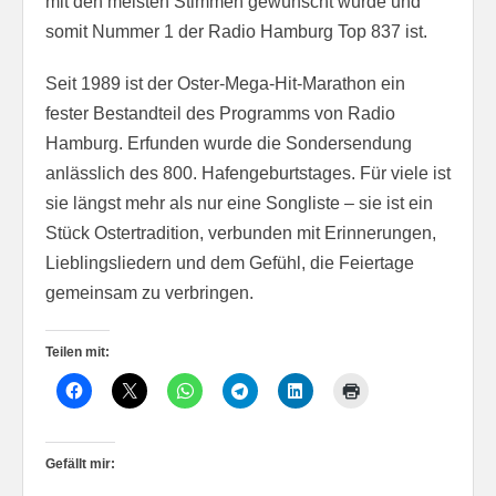
mit den meisten Stimmen gewünscht wurde und
somit Nummer 1 der Radio Hamburg Top 837 ist.
Seit 1989 ist der Oster-Mega-Hit-Marathon ein
fester Bestandteil des Programms von Radio
Hamburg. Erfunden wurde die Sondersendung
anlässlich des 800. Hafengeburtstages. Für viele ist
sie längst mehr als nur eine Songliste – sie ist ein
Stück Ostertradition, verbunden mit Erinnerungen,
Lieblingsliedern und dem Gefühl, die Feiertage
gemeinsam zu verbringen.
Teilen mit:
Gefällt mir: