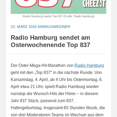
Radio Hamburg startet Top 837 (Grafik: Radio Hamburg)
23. MÄRZ 2026
MARKUSWEIDNER
Radio Hamburg sendet am
Osterwochenende Top 837
Der Oster-Mega-Hit-Marathon von
Radio Hamburg
geht mit den „Top 837“ in die nächste Runde. Von
Karsamstag, 4. April, ab 4 Uhr bis Ostermontag, 6.
April etwa 21 Uhr, spielt Radio Hamburg wieder
nonstop die Wunsch-Hits der Hörer – in diesem
Jahr 837 Stück, passend zum 837.
Hafengeburtstag. Insgesamt 65 Stunden Musik, die
von drei Moderatoren-Teams im Wechsel aus dem