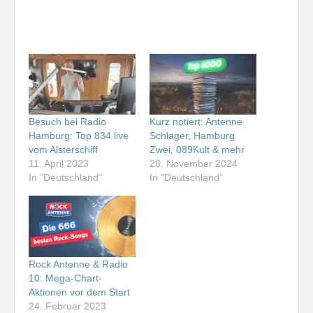
Besuch bei Radio
Kurz notiert: Antenne
Hamburg: Top 834 live
Schlager, Hamburg
vom Alsterschiff
Zwei, 089Kult & mehr
11. April 2023
28. November 2024
In "Deutschland"
In "Deutschland"
Rock Antenne & Radio
10: Mega-Chart-
Aktionen vor dem Start
24. Februar 2023