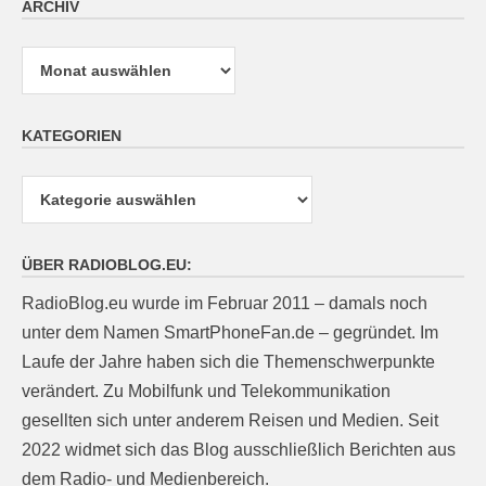
ARCHIV
Archiv
KATEGORIEN
Kategorien
ÜBER RADIOBLOG.EU:
RadioBlog.eu wurde im Februar 2011 – damals noch
unter dem Namen SmartPhoneFan.de – gegründet. Im
Laufe der Jahre haben sich die Themenschwerpunkte
verändert. Zu Mobilfunk und Telekommunikation
gesellten sich unter anderem Reisen und Medien. Seit
2022 widmet sich das Blog ausschließlich Berichten aus
dem Radio- und Medienbereich.