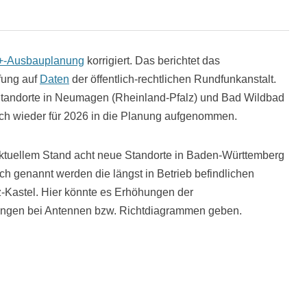
-Ausbauplanung
korrigiert. Das berichtet das
fung auf
Daten
der öffentlich-rechtlichen Rundfunkanstalt.
Standorte in Neumagen (Rheinland-Pfalz) und Bad Wildbad
h wieder für 2026 in die Planung aufgenommen.
ktuellem Stand acht neue Standorte in Baden-Württemberg
ch genannt werden die längst in Betrieb befindlichen
z-Kastel. Hier könnte es Erhöhungen der
ungen bei Antennen bzw. Richtdiagrammen geben.