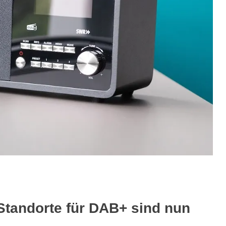
tandorte für DAB+ sind nun