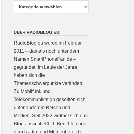
ÜBER RADIOBLOG.EU:
RadioBlog.eu wurde im Februar
2011 – damals noch unter dem
Namen SmartPhoneFan.de –
gegründet. Im Laufe der Jahre
haben sich die
Themenschwerpunkte verändert.
Zu Mobilfunk und
Telekommunikation gesellten sich
unter anderem Reisen und
Medien. Seit 2022 widmet sich das
Blog ausschließlich Berichten aus
dem Radio- und Medienbereich.