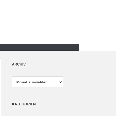
ARCHIV
Archiv
KATEGORIEN
Kategorien