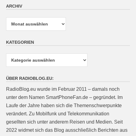
ARCHIV
Archiv
KATEGORIEN
Kategorien
ÜBER RADIOBLOG.EU:
RadioBlog.eu wurde im Februar 2011 – damals noch
unter dem Namen SmartPhoneFan.de – gegründet. Im
Laufe der Jahre haben sich die Themenschwerpunkte
verändert. Zu Mobilfunk und Telekommunikation
gesellten sich unter anderem Reisen und Medien. Seit
2022 widmet sich das Blog ausschließlich Berichten aus